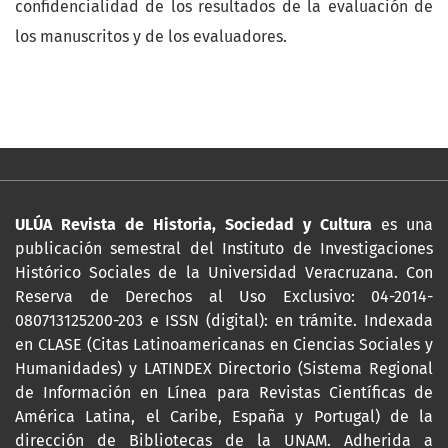
confidencialidad de los resultados de la evaluación de
los manuscritos y de los evaluadores.
ULÚA Revista de Historia, Sociedad y Cultura
es una
publicación semestral del Instituto de Investigaciones
Histórico Sociales de la Universidad Veracruzana. Con
Reserva de Derechos al Uso Exclusivo: 04-2014-
080713125200-203 e ISSN (digital): en trámite. Indexada
en CLASE (Citas Latinoamericanas en Ciencias Sociales y
Humanidades) y LATINDEX Directorio (Sistema Regional
de Información en Línea para Revistas Científicas de
América Latina, el Caribe, España y Portugal) de la
dirección de Bibliotecas de la UNAM. Adherida a