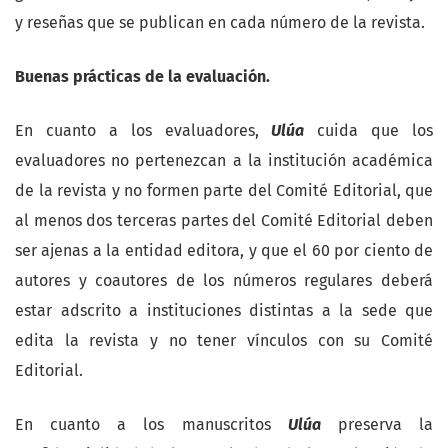
y reseñas que se publican en cada número de la revista.
Buenas prácticas de la evaluación.
En cuanto a los evaluadores,
Ulúa
cuida que los
evaluadores no pertenezcan a la institución académica
de la revista y no formen parte del Comité Editorial, que
al menos dos terceras partes del Comité Editorial deben
ser ajenas a la entidad editora, y que el 60 por ciento de
autores y coautores de los números regulares deberá
estar adscrito a instituciones distintas a la sede que
edita la revista y no tener vínculos con su Comité
Editorial.
En cuanto a los manuscritos
Ulúa
preserva la