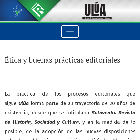
Ética y buenas prácticas editoriales
Ética y buenas prácticas editoriales
La práctica de los procesos editoriales que
sigue
Ulúa
forma parte de su trayectoria de 20 años de
existencia, desde que se intitulaba
Sotavento. Revista
de Historia, Sociedad y Cultura
, y en la medida de lo
posible, de la adopción de las nuevas disposiciones