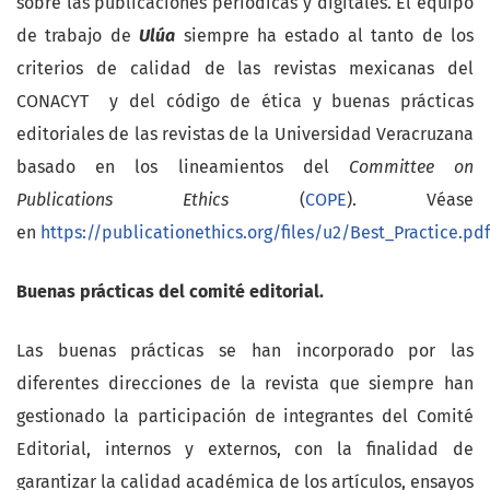
sobre las publicaciones periódicas y digitales. El equipo
de trabajo de
Ulúa
siempre ha estado al tanto de los
criterios de calidad de las revistas mexicanas del
CONACYT y del código de ética y buenas prácticas
editoriales de las revistas de la Universidad Veracruzana
basado en los lineamientos del
Committee on
Publications Ethics
(
COPE
). Véase
en
https://publicationethics.org/files/u2/Best_Practice.pdf
Buenas prácticas del comité editorial.
Las buenas prácticas se han incorporado por las
diferentes direcciones de la revista que siempre han
gestionado la participación de integrantes del Comité
Editorial, internos y externos, con la finalidad de
garantizar la calidad académica de los artículos, ensayos