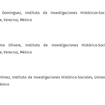
Domínguez, Instituto de Investigaciones Históricos-Soci
a, Veracruz, México
ma Olivera, Instituto de Investigaciones Histórico-Soci
a, Veracruz, México
tínez, Instituto de Investigaciones Histórico-Sociales, Univ
México