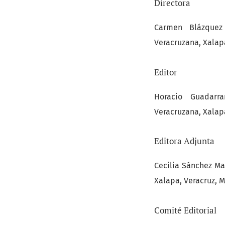
Directora
Carmen Blázquez 
Veracruzana, Xalap
Editor
Horacio Guadarra
Veracruzana, Xalap
Editora Adjunta
Cecilia Sánchez Mar
Xalapa, Veracruz, 
Comité Editorial