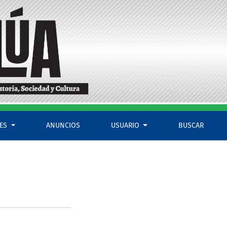
LES
ANUNCIOS
USUARIO
BUSCAR