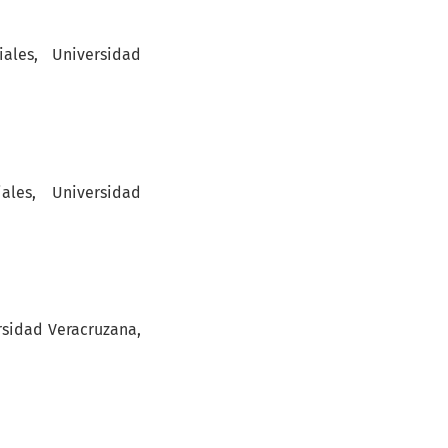
ales, Universidad
ales, Universidad
ersidad Veracruzana,