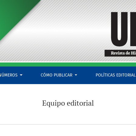
NÚMEROS
CÓMO PUBLICAR
POLÍTICAS EDITORIA
Equipo editorial