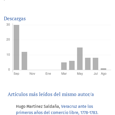
Descargas
Artículos más leídos del mismo autor/a
Hugo Martínez Saldaña,
Veracruz ante los
primeros años del comercio libre, 1778-1783.