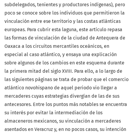
subdelegados, tenientes y productores indígenas), pero
poco se conoce sobre los individuos que permitieron la
vinculación entre ese territorio y las costas atlánticas
europeas. Para cubrir esta laguna, este artículo repasa
las formas de vinculación de la ciudad de Antequera de
Oaxaca a los circuitos mercantiles oceánicos, en
especial al caso atlántico, y ensaya una explicación
sobre algunos de los cambios en este esquema durante
la primera mitad del siglo XVIII. Para ello, a lo largo de
las siguientes páginas se trata de probar que el comercio
atlántico novohispano de aquel periodo vio llegar a
mercaderes cuyas estrategias divergían de las de sus
antecesores. Entre los puntos más notables se encuentra
su interés por evitar la intermediación de los
almaceneros mexicanos, su vinculación a mercaderes
asentados en Veracruz y, en no pocos casos, su intención