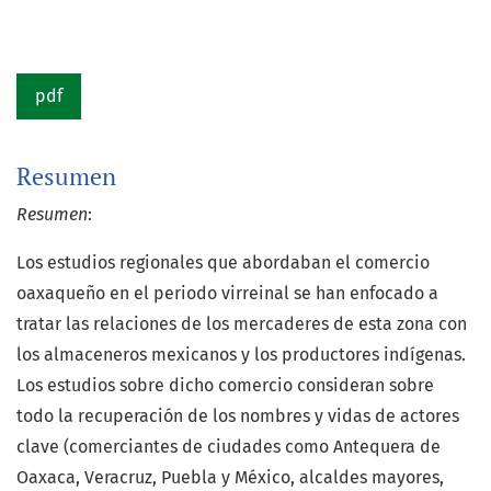
pdf
Resumen
Resumen
:
Los estudios regionales que abordaban el comercio
oaxaqueño en el periodo virreinal se han enfocado a
tratar las relaciones de los mercaderes de esta zona con
los almaceneros mexicanos y los productores indígenas.
Los estudios sobre dicho comercio consideran sobre
todo la recuperación de los nombres y vidas de actores
clave (comerciantes de ciudades como Antequera de
Oaxaca, Veracruz, Puebla y México, alcaldes mayores,