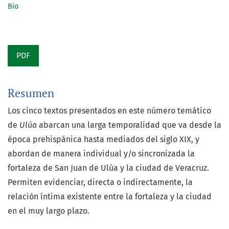
Bio
PDF
Resumen
Los cinco textos presentados en este número temático
de
Ulúa
abarcan una larga temporalidad que va desde la
época prehispánica hasta mediados del siglo XIX, y
abordan de manera individual y/o sincronizada la
fortaleza de San Juan de Ulúa y la ciudad de Veracruz.
Permiten evidenciar, directa o indirectamente, la
relación íntima existente entre la fortaleza y la ciudad
en el muy largo plazo.