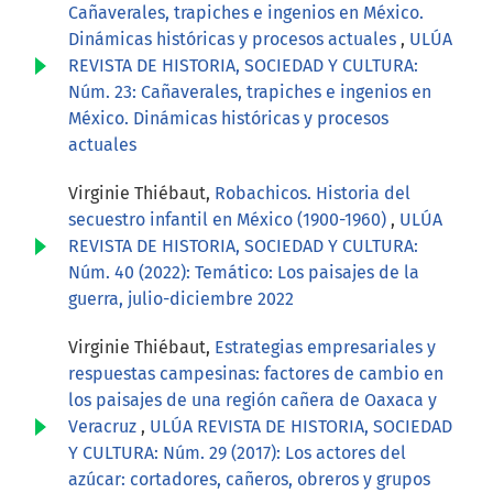
Cañaverales, trapiches e ingenios en México.
Dinámicas históricas y procesos actuales
,
ULÚA
REVISTA DE HISTORIA, SOCIEDAD Y CULTURA:
Núm. 23: Cañaverales, trapiches e ingenios en
México. Dinámicas históricas y procesos
actuales
Virginie Thiébaut,
Robachicos. Historia del
secuestro infantil en México (1900-1960)
,
ULÚA
REVISTA DE HISTORIA, SOCIEDAD Y CULTURA:
Núm. 40 (2022): Temático: Los paisajes de la
guerra, julio-diciembre 2022
Virginie Thiébaut,
Estrategias empresariales y
respuestas campesinas: factores de cambio en
los paisajes de una región cañera de Oaxaca y
Veracruz
,
ULÚA REVISTA DE HISTORIA, SOCIEDAD
Y CULTURA: Núm. 29 (2017): Los actores del
azúcar: cortadores, cañeros, obreros y grupos