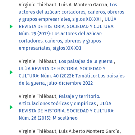
Virginie Thiébaut, Luis A. Montero García,
Los
actores del azúcar: cortadores, cañeros, obreros
y grupos empresariales, siglos XIX-XXI
,
ULÚA
REVISTA DE HISTORIA, SOCIEDAD Y CULTURA:
Núm. 29 (2017): Los actores del azúcar:
cortadores, cañeros, obreros y grupos
empresariales, siglos XIX-XXI
Virginie Thiébaut,
Los paisajes de la guerra
,
ULÚA REVISTA DE HISTORIA, SOCIEDAD Y
CULTURA: Núm. 40 (2022): Temático: Los paisajes
de la guerra, julio-diciembre 2022
Virginie Thiébaut,
Paisaje y territorio.
Articulaciones teóricas y empíricas
,
ULÚA
REVISTA DE HISTORIA, SOCIEDAD Y CULTURA:
Núm. 26 (2015): Misceláneo
Virginie Thiébaut, Luis Alberto Montero García,