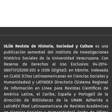
ULÚA Revista de Historia, Sociedad y Cultura
es una
publicación semestral del Instituto de Investigaciones
Histórico Sociales de la Universidad Veracruzana. Con
Reserva de Derechos al Uso Exclusivo: 04-2014-
080713125200-203 e ISSN (digital): en trámite. Indexada
en CLASE (Citas Latinoamericanas en Ciencias Sociales y
Humanidades) y LATINDEX Directorio (Sistema Regional
de Información en Línea para Revistas Científicas de
América Latina, el Caribe, España y Portugal) de la
dirección de Bibliotecas de la UNAM. Adherida a
LatinREV (Red Latinoamericana de Revistas Académicas