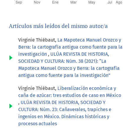
Artículos más leídos del mismo autor/a
Virginie Thiébaut,
La Mapoteca Manuel Orozco y
Berra: la cartografía antigua como fuente para la
investigación
,
ULÚA REVISTA DE HISTORIA,
SOCIEDAD Y CULTURA: Núm. 38 (2021): “La
Mapoteca Manuel Orozco y Berra: la cartografía
antigua como fuente para la investigación”
Virginie Thiébaut,
Liberalización económica y
caña de azúcar: tres estudios de caso en México
,
ULÚA REVISTA DE HISTORIA, SOCIEDAD Y
CULTURA: Núm. 23: Cañaverales, trapiches e
ingenios en México. Dinámicas históricas y
procesos actuales