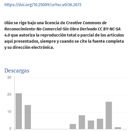
https://doi.org/10.25009/urhsc.v0i36.2673
Ulúa
se rige bajo una licencia de
Creative Commons de
Reconocimiento-No Comercial-Sin Obra Derivada CC BY-NC-SA
4.0
que autoriza la reproducción total o parcial de los artículos
aquí presentados, siempre y cuando se cite la fuente completa
y su dirección electrónica.
Descargas