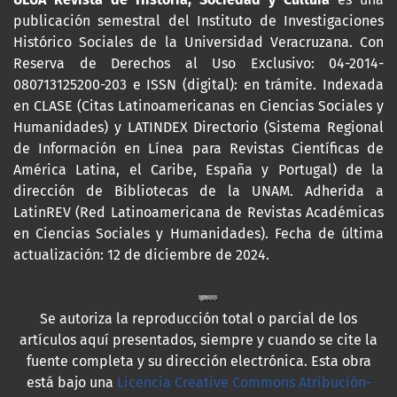
publicación semestral del Instituto de Investigaciones
Histórico Sociales de la Universidad Veracruzana. Con
Reserva de Derechos al Uso Exclusivo: 04-2014-
080713125200-203 e ISSN (digital): en trámite. Indexada
en CLASE (Citas Latinoamericanas en Ciencias Sociales y
Humanidades) y LATINDEX Directorio (Sistema Regional
de Información en Línea para Revistas Científicas de
América Latina, el Caribe, España y Portugal) de la
dirección de Bibliotecas de la UNAM. Adherida a
LatinREV (Red Latinoamericana de Revistas Académicas
en Ciencias Sociales y Humanidades). Fecha de última
actualización: 12 de diciembre de 2024.
Se autoriza la reproducción total o parcial de los
artículos aquí presentados, siempre y cuando se cite la
fuente completa y su dirección electrónica. Esta obra
está bajo una
Licencia Creative Commons Atribución-