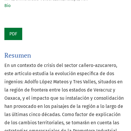
Bio
PDF
Resumen
En un contexto de crisis del sector cañero-azucarero,
este artículo estudia la evolución especifica de dos
ingenios: Adolfo López Mateos y Tres Valles, situados en
la región de frontera entre los estados de Veracruz y
Oaxaca, y el impacto que su instalación y consolidación
han provocado en los paisajes de la región a lo largo de
las últimas cinco décadas. Como factor de explicación
de los cambios territoriales, se tomarán en cuenta las
estrategias empresariales de la Promotora Industrial