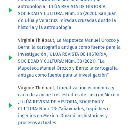
antropología
,
ULÚA REVISTA DE HISTORIA,
SOCIEDAD Y CULTURA: Núm. 36 (2020): San Juan
de Ulúa y Veracruz: miradas cruzadas desde la
historia y la antropología
Virginie Thiébaut,
La Mapoteca Manuel Orozco y
Berra: la cartografía antigua como fuente para la
investigación
,
ULÚA REVISTA DE HISTORIA,
SOCIEDAD Y CULTURA: Núm. 38 (2021): “La
Mapoteca Manuel Orozco y Berra: la cartografía
antigua como fuente para la investigación”
Virginie Thiébaut,
Liberalización económica y
caña de azúcar: tres estudios de caso en México
,
ULÚA REVISTA DE HISTORIA, SOCIEDAD Y
CULTURA: Núm. 23: Cañaverales, trapiches e
ingenios en México. Dinámicas históricas y
procesos actuales