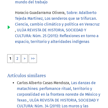
mundo del trabajo
Horacio Guadarrama Olivera,
Sobre: Adalberto
Tejeda Martínez, Los senderos que se trifurcan.
Ciencia, cambio climático y política en Veracruz
,
ULÚA REVISTA DE HISTORIA, SOCIEDAD Y
CULTURA: Núm. 25 (2015): Reflexiones en torno a
espacio, territorio y alteridades indígenas
1
2
>
>>
Artículos similares
Carlos Alberto Casas Mendoza,
Las danzas de
matachines: perfomance ritual, territorio y
corporalidad en la frontera noreste de México y
Texas
,
ULÚA REVISTA DE HISTORIA, SOCIEDAD Y
CULTURA: Núm. 34 (2019): Los muros y las