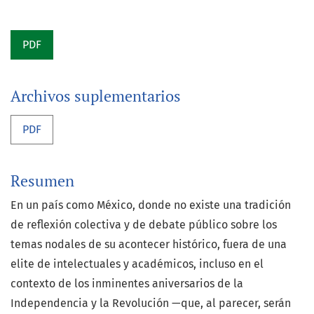
PDF
Archivos suplementarios
PDF
Resumen
En un país como México, donde no existe una tradición
de reflexión colectiva y de debate público sobre los
temas nodales de su acontecer histórico, fuera de una
elite de intelectuales y académicos, incluso en el
contexto de los inminentes aniversarios de la
Independencia y la Revolución —que, al parecer, serán