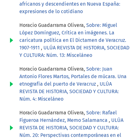
africanos y descendientes en Nueva España:
expresiones de lo cotidiano
Horacio Guadarrama Olivera,
Sobre: Miguel
López Domínguez, Crítica en imágenes. La
caricatura política en El Dictamen de Veracruz.
1907-1911
,
ULÚA REVISTA DE HISTORIA, SOCIEDAD
Y CULTURA: Núm. 13: Misceláneo
Horacio Guadarrama Olivera,
Sobre: Juan
Antonio Flores Martos, Portales de múcara. Una
etnografía del puerto de Veracruz
,
ULÚA
REVISTA DE HISTORIA, SOCIEDAD Y CULTURA:
Núm. 4: Misceláneo
Horacio Guadarrama Olivera,
Sobre: Rafael
Figueroa Hernández, Memo Salamanca
,
ULÚA
REVISTA DE HISTORIA, SOCIEDAD Y CULTURA:
Núm. 20: Perspectivas contemporáneas en el