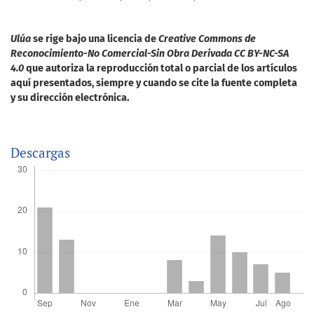
Ulúa
se rige bajo una licencia de
Creative Commons de
Reconocimiento-No Comercial-Sin Obra Derivada CC BY-NC-SA
4.0
que autoriza la reproducción total o parcial de los artículos
aquí presentados, siempre y cuando se cite la fuente completa
y su dirección electrónica.
Descargas