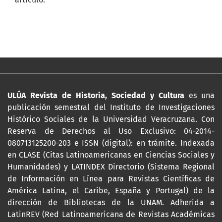
ULÚA Revista de Historia, Sociedad y Cultura
es una
publicación semestral del Instituto de Investigaciones
Histórico Sociales de la Universidad Veracruzana. Con
Reserva de Derechos al Uso Exclusivo: 04-2014-
080713125200-203 e ISSN (digital): en trámite. Indexada
en CLASE (Citas Latinoamericanas en Ciencias Sociales y
Humanidades) y LATINDEX Directorio (Sistema Regional
de Información en Línea para Revistas Científicas de
América Latina, el Caribe, España y Portugal) de la
dirección de Bibliotecas de la UNAM. Adherida a
LatinREV (Red Latinoamericana de Revistas Académicas