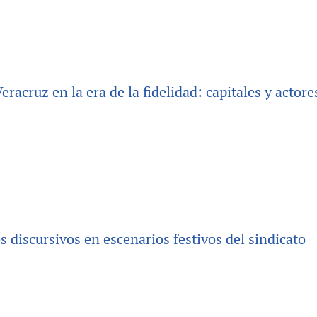
racruz en la era de la fidelidad: capitales y actore
 discursivos en escenarios festivos del sindicato