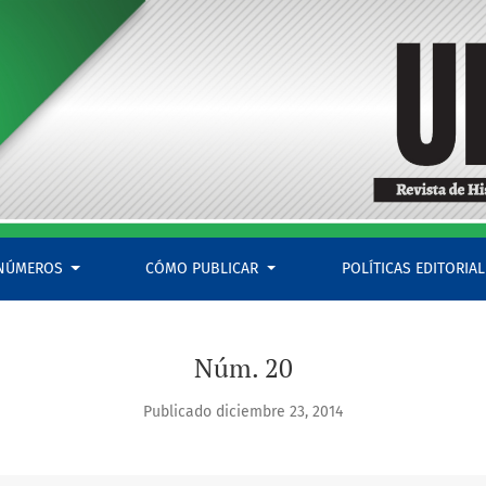
ajo
NÚMEROS
CÓMO PUBLICAR
POLÍTICAS EDITORIA
Núm. 20
Publicado diciembre 23, 2014