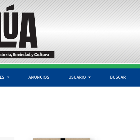
LES
ANUNCIOS
USUARIO
BUSCAR