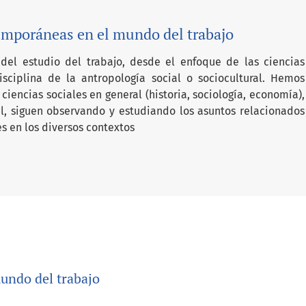
emporáneas en el mundo del trabajo
el estudio del trabajo, desde el enfoque de las ciencias
isciplina de la antropología social o sociocultural. Hemos
ciencias sociales en general (historia, sociología, economía),
al, siguen observando y estudiando los asuntos relacionados
s en los diversos contextos
undo del trabajo