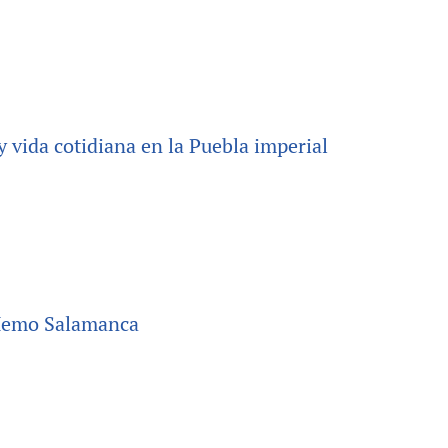
 vida cotidiana en la Puebla imperial
 Memo Salamanca