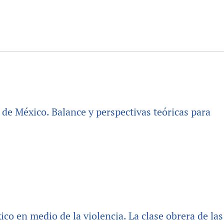
d de México. Balance y perspectivas teóricas para
ico en medio de la violencia. La clase obrera de las