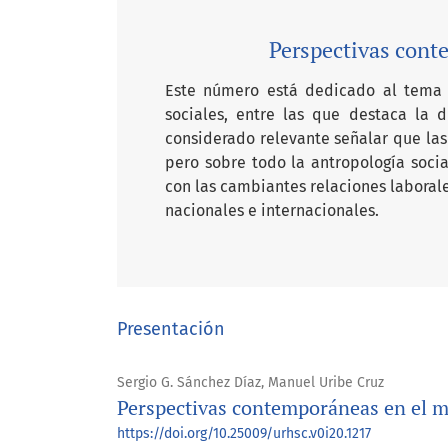
Perspectivas cont
Este número está dedicado al tema d
sociales, entre las que destaca la d
considerado relevante señalar que las 
pero sobre todo la antropología soci
con las cambiantes relaciones laborale
nacionales e internacionales.
Presentación
Sergio G. Sánchez Díaz, Manuel Uribe Cruz
Perspectivas contemporáneas en el m
https://doi.org/10.25009/urhsc.v0i20.1217