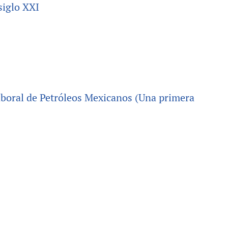
siglo XXI
aboral de Petróleos Mexicanos (Una primera