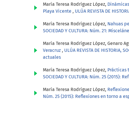
María Teresa Rodríguez López,
Dinámicas
Playa Vicente
,
ULÚA REVISTA DE HISTORI
María Teresa Rodríguez López,
Nahuas pen
SOCIEDAD Y CULTURA: Núm. 21: Miscelán
María Teresa Rodríguez López, Genaro Agu
Veracruz
,
ULÚA REVISTA DE HISTORIA, SOC
actuales
María Teresa Rodríguez López,
Prácticas 
SOCIEDAD Y CULTURA: Núm. 25 (2015): Refl
María Teresa Rodríguez López,
Reflexione
Núm. 25 (2015): Reflexiones en torno a es