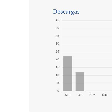
Descargas