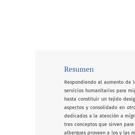
Resumen
Respondiendo al aumento de l
servicios humanitarios para mi
hasta constituir un tejido desi
aspectos y consolidado en otro
dedicados a la atención a migr
tres conceptos que sirven para
albergues proveen a los y las m