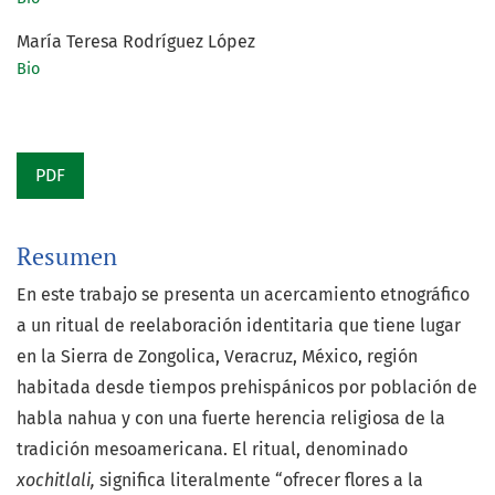
María Teresa Rodríguez López
Bio
PDF
Resumen
En este trabajo se presenta un acercamiento etnográfico
a un ritual de reelaboración identitaria que tiene lugar
en la Sierra de Zongolica, Veracruz, México, región
habitada desde tiempos prehispánicos por población de
habla nahua y con una fuerte herencia religiosa de la
tradición mesoamericana. El ritual, denominado
xochitlali,
significa literalmente “ofrecer flores a la