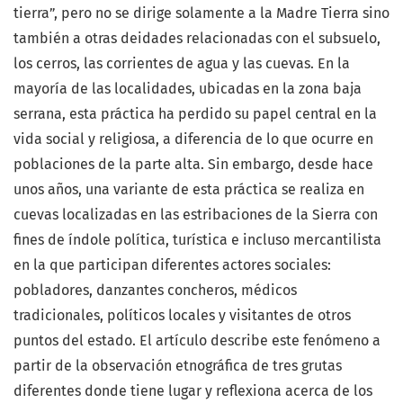
tierra”, pero no se dirige solamente a la Madre Tierra sino
también a otras deidades relacionadas con el subsuelo,
los cerros, las corrientes de agua y las cuevas. En la
mayoría de las localidades, ubicadas en la zona baja
serrana, esta práctica ha perdido su papel central en la
vida social y religiosa, a diferencia de lo que ocurre en
poblaciones de la parte alta. Sin embargo, desde hace
unos años, una variante de esta práctica se realiza en
cuevas localizadas en las estribaciones de la Sierra con
fines de índole política, turística e incluso mercantilista
en la que participan diferentes actores sociales:
pobladores, danzantes concheros, médicos
tradicionales, políticos locales y visitantes de otros
puntos del estado. El artículo describe este fenómeno a
partir de la observación etnográfica de tres grutas
diferentes donde tiene lugar y reflexiona acerca de los