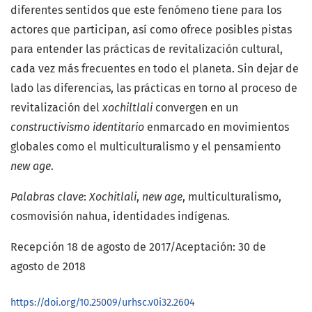
diferentes sentidos que este fenómeno tiene para los
actores que participan, así como ofrece posibles pistas
para entender las prácticas de revitalización cultural,
cada vez más frecuentes en todo el planeta. Sin dejar de
lado las diferencias, las prácticas en torno al proceso de
revitalización del
xochiltlali
convergen en un
constructivismo identitario
enmarcado en movimientos
globales como el multiculturalismo y el pensamiento
new age
.
Palabras clave
:
Xochitlali
,
new age
, multiculturalismo,
cosmovisión nahua, identidades indígenas.
Recepción 18 de agosto de 2017/Aceptación: 30 de
agosto de 2018
https://doi.org/10.25009/urhsc.v0i32.2604