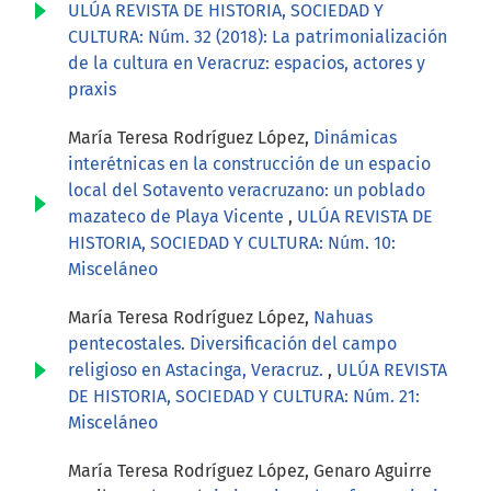
ULÚA REVISTA DE HISTORIA, SOCIEDAD Y
CULTURA: Núm. 32 (2018): La patrimonialización
de la cultura en Veracruz: espacios, actores y
praxis
María Teresa Rodríguez López,
Dinámicas
interétnicas en la construcción de un espacio
local del Sotavento veracruzano: un poblado
mazateco de Playa Vicente
,
ULÚA REVISTA DE
HISTORIA, SOCIEDAD Y CULTURA: Núm. 10:
Misceláneo
María Teresa Rodríguez López,
Nahuas
pentecostales. Diversificación del campo
religioso en Astacinga, Veracruz.
,
ULÚA REVISTA
DE HISTORIA, SOCIEDAD Y CULTURA: Núm. 21:
Misceláneo
María Teresa Rodríguez López, Genaro Aguirre