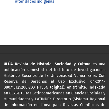
alteridades indígenas
ULÚA Revista de Historia, Sociedad y Cultura
es una
publicación semestral del Instituto de Investigaciones
Histórico Sociales de la Universidad Veracruzana. Con
Reserva de Derechos al Uso Exclusivo: 04-2014-
080713125200-203 e ISSN (digital): en trámite. Indexada
en CLASE (Citas Latinoamericanas en Ciencias Sociales y
Humanidades) y LATINDEX Directorio (Sistema Regional
de Información en Línea para Revistas Científicas de