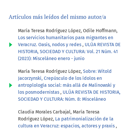
Artículos más leídos del mismo autor/a
María Teresa Rodríguez López, Odile Hoffmann,
Los servicios humanitarios para migrantes en
Veracruz. Oasis, nodos y redes
,
ULÚA REVISTA DE
HISTORIA, SOCIEDAD Y CULTURA: Vol. 21 Núm. 41
(2023): Misceláneo enero - junio
María Teresa Rodríguez López,
Sobre: Witold
Jacorzynski, Crepúsculo de los ídolos en
antroplología social: más allá de Malinowski y
los posmodernistas
,
ULÚA REVISTA DE HISTORIA,
SOCIEDAD Y CULTURA: Núm. 8: Misceláneo
Claudia Morales Carbajal, María Teresa
Rodríguez López,
La patrimonialización de la
cultura en Veracruz: espacios, actores y praxis
,