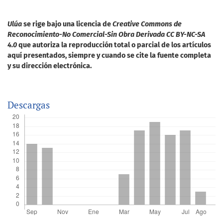
Ulúa
se rige bajo una licencia de
Creative Commons de
Reconocimiento-No Comercial-Sin Obra Derivada CC BY-NC-SA
4.0
que autoriza la reproducción total o parcial de los artículos
aquí presentados, siempre y cuando se cite la fuente completa
y su dirección electrónica.
Descargas