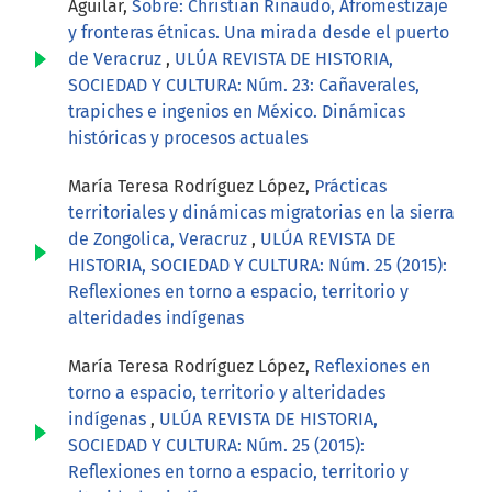
Aguilar,
Sobre: Christian Rinaudo, Afromestizaje
y fronteras étnicas. Una mirada desde el puerto
de Veracruz
,
ULÚA REVISTA DE HISTORIA,
SOCIEDAD Y CULTURA: Núm. 23: Cañaverales,
trapiches e ingenios en México. Dinámicas
históricas y procesos actuales
María Teresa Rodríguez López,
Prácticas
territoriales y dinámicas migratorias en la sierra
de Zongolica, Veracruz
,
ULÚA REVISTA DE
HISTORIA, SOCIEDAD Y CULTURA: Núm. 25 (2015):
Reflexiones en torno a espacio, territorio y
alteridades indígenas
María Teresa Rodríguez López,
Reflexiones en
torno a espacio, territorio y alteridades
indígenas
,
ULÚA REVISTA DE HISTORIA,
SOCIEDAD Y CULTURA: Núm. 25 (2015):
Reflexiones en torno a espacio, territorio y