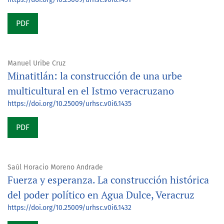
PDF
Manuel Uribe Cruz
Minatitlán: la construcción de una urbe
multicultural en el Istmo veracruzano
https://doi.org/10.25009/urhsc.v0i6.1435
PDF
Saúl Horacio Moreno Andrade
Fuerza y esperanza. La construcción histórica
del poder político en Agua Dulce, Veracruz
https://doi.org/10.25009/urhsc.v0i6.1432