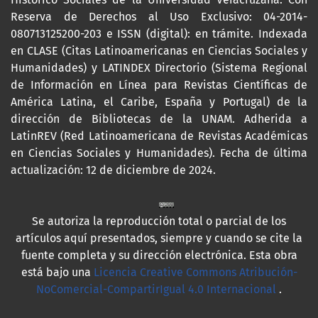
Reserva de Derechos al Uso Exclusivo: 04-2014-
080713125200-203 e ISSN (digital): en trámite. Indexada
en CLASE (Citas Latinoamericanas en Ciencias Sociales y
Humanidades) y LATINDEX Directorio (Sistema Regional
de Información en Línea para Revistas Científicas de
América Latina, el Caribe, España y Portugal) de la
dirección de Bibliotecas de la UNAM. Adherida a
LatinREV (Red Latinoamericana de Revistas Académicas
en Ciencias Sociales y Humanidades). Fecha de última
actualización: 12 de diciembre de 2024.
Se autoriza la reproducción total o parcial de los
artículos aquí presentados, siempre y cuando se cite la
fuente completa y su dirección electrónica. Esta obra
está bajo una
Licencia Creative Commons Atribución-
NoComercial-CompartirIgual 4.0 Internacional
.