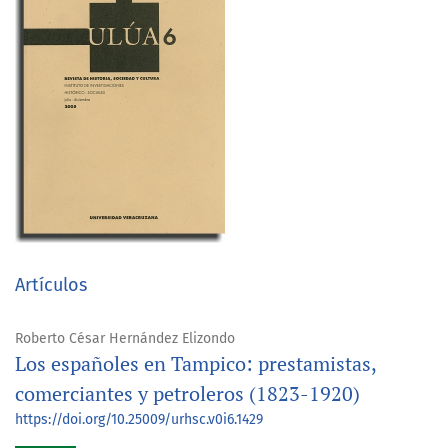
Artículos
Roberto César Hernández Elizondo
Los españoles en Tampico: prestamistas,
comerciantes y petroleros (1823-1920)
https://doi.org/10.25009/urhsc.v0i6.1429