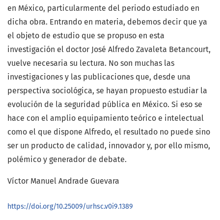
en México, particularmente del periodo estudiado en
dicha obra. Entrando en materia, debemos decir que ya
el objeto de estudio que se propuso en esta
investigación el doctor José Alfredo Zavaleta Betancourt,
vuelve necesaria su lectura. No son muchas las
investigaciones y las publicaciones que, desde una
perspectiva sociológica, se hayan propuesto estudiar la
evolución de la seguridad pública en México. Si eso se
hace con el amplio equipamiento teórico e intelectual
como el que dispone Alfredo, el resultado no puede sino
ser un producto de calidad, innovador y, por ello mismo,
polémico y generador de debate.
Víctor Manuel Andrade Guevara
https://doi.org/10.25009/urhsc.v0i9.1389