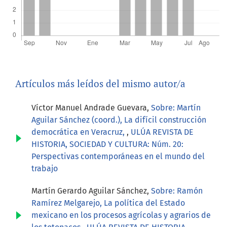
Artículos más leídos del mismo autor/a
Víctor Manuel Andrade Guevara,
Sobre: Martín
Aguilar Sánchez (coord.), La difícil construcción
democrática en Veracruz,
,
ULÚA REVISTA DE
HISTORIA, SOCIEDAD Y CULTURA: Núm. 20:
Perspectivas contemporáneas en el mundo del
trabajo
Martín Gerardo Aguilar Sánchez,
Sobre: Ramón
Ramírez Melgarejo, La política del Estado
mexicano en los procesos agrícolas y agrarios de