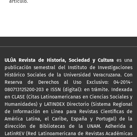
artículo.
ULÚA Revista de Historia, Sociedad y Cultura
es una
publicación semestral del Instituto de Investigaciones
Histórico Sociales de la Universidad Veracruzana. Con
Reserva de Derechos al Uso Exclusivo: 04-2014-
080713125200-203 e ISSN (digital): en trámite. Indexada
en CLASE (Citas Latinoamericanas en Ciencias Sociales y
Humanidades) y LATINDEX Directorio (Sistema Regional
de Información en Línea para Revistas Científicas de
América Latina, el Caribe, España y Portugal) de la
dirección de Bibliotecas de la UNAM. Adherida a
LatinREV (Red Latinoamericana de Revistas Académicas