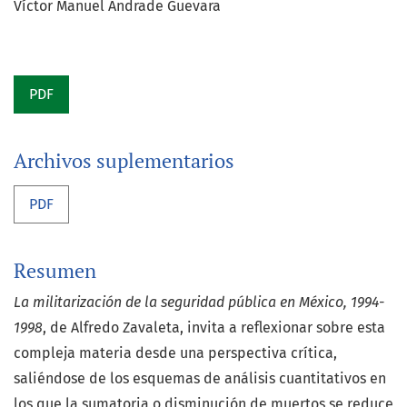
Víctor Manuel Andrade Guevara
PDF
Archivos suplementarios
PDF
Resumen
La militarización de la seguridad pública en México, 1994-
1998
, de Alfredo Zavaleta, invita a reflexionar sobre esta
compleja materia desde una perspectiva crítica,
saliéndose de los esquemas de análisis cuantitativos en
los que la sumatoria o disminución de muertos se reduce