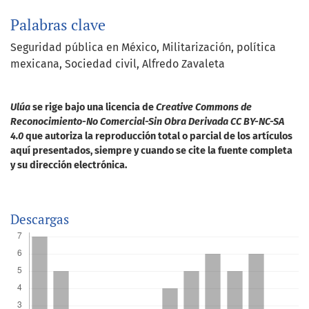
Palabras clave
Seguridad pública en México
Militarización
política
mexicana
Sociedad civil
Alfredo Zavaleta
Ulúa
se rige bajo una licencia de
Creative Commons de
Reconocimiento-No Comercial-Sin Obra Derivada CC BY-NC-SA
4.0
que autoriza la reproducción total o parcial de los artículos
aquí presentados, siempre y cuando se cite la fuente completa
y su dirección electrónica.
Descargas