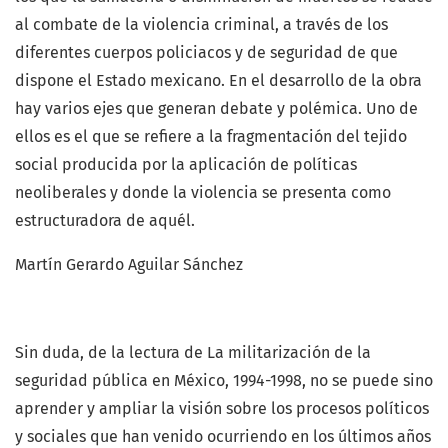
al combate de la violencia criminal, a través de los
diferentes cuerpos policiacos y de seguridad de que
dispone el Estado mexicano. En el desarrollo de la obra
hay varios ejes que generan debate y polémica. Uno de
ellos es el que se refiere a la fragmentación del tejido
social producida por la aplicación de políticas
neoliberales y donde la violencia se presenta como
estructuradora de aquél.
Martín Gerardo Aguilar Sánchez
Sin duda, de la lectura de La militarización de la
seguridad pública en México, 1994-1998, no se puede sino
aprender y ampliar la visión sobre los procesos políticos
y sociales que han venido ocurriendo en los últimos años