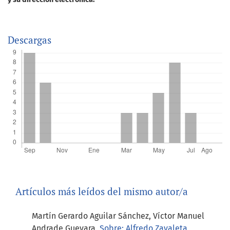
Descargas
Artículos más leídos del mismo autor/a
Martín Gerardo Aguilar Sánchez, Víctor Manuel
Andrade Guevara,
Sobre: Alfredo Zavaleta