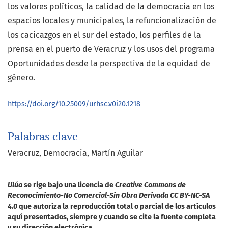
los valores políticos, la calidad de la democracia en los
espacios locales y municipales, la refuncionalización de
los cacicazgos en el sur del estado, los perfiles de la
prensa en el puerto de Veracruz y los usos del programa
Oportunidades desde la perspectiva de la equidad de
género.
https://doi.org/10.25009/urhsc.v0i20.1218
Palabras clave
Veracruz
Democracia
Martín Aguilar
Ulúa
se rige bajo una licencia de
Creative Commons de
Reconocimiento-No Comercial-Sin Obra Derivada CC BY-NC-SA
4.0
que autoriza la reproducción total o parcial de los artículos
aquí presentados, siempre y cuando se cite la fuente completa
y su dirección electrónica.