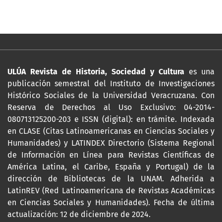
ULÚA Revista de Historia, Sociedad y Cultura
es una
publicación semestral del Instituto de Investigaciones
Histórico Sociales de la Universidad Veracruzana. Con
Reserva de Derechos al Uso Exclusivo: 04-2014-
080713125200-203 e ISSN (digital): en trámite. Indexada
en CLASE (Citas Latinoamericanas en Ciencias Sociales y
Humanidades) y LATINDEX Directorio (Sistema Regional
de Información en Línea para Revistas Científicas de
América Latina, el Caribe, España y Portugal) de la
dirección de Bibliotecas de la UNAM. Adherida a
LatinREV (Red Latinoamericana de Revistas Académicas
en Ciencias Sociales y Humanidades). Fecha de última
actualización: 12 de diciembre de 2024.