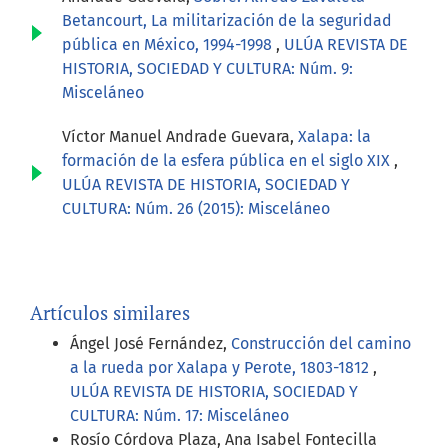
Betancourt, La militarización de la seguridad
pública en México, 1994-1998
,
ULÚA REVISTA DE
HISTORIA, SOCIEDAD Y CULTURA: Núm. 9:
Misceláneo
Víctor Manuel Andrade Guevara,
Xalapa: la
formación de la esfera pública en el siglo XIX
,
ULÚA REVISTA DE HISTORIA, SOCIEDAD Y
CULTURA: Núm. 26 (2015): Misceláneo
Artículos similares
Ángel José Fernández,
Construcción del camino
a la rueda por Xalapa y Perote, 1803-1812
,
ULÚA REVISTA DE HISTORIA, SOCIEDAD Y
CULTURA: Núm. 17: Misceláneo
Rosío Córdova Plaza, Ana Isabel Fontecilla