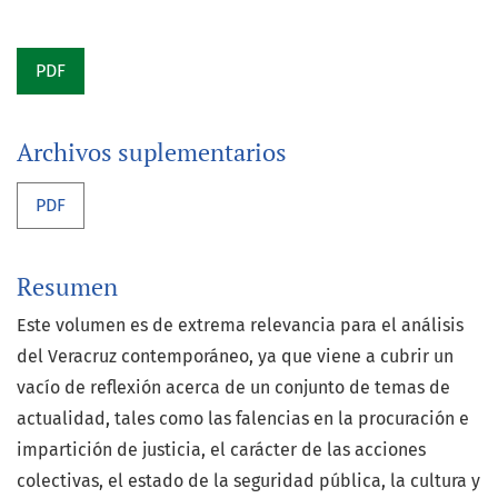
PDF
Archivos suplementarios
PDF
Resumen
Este volumen es de extrema relevancia para el análisis
del Veracruz contemporáneo, ya que viene a cubrir un
vacío de reflexión acerca de un conjunto de temas de
actualidad, tales como las falencias en la procuración e
impartición de justicia, el carácter de las acciones
colectivas, el estado de la seguridad pública, la cultura y