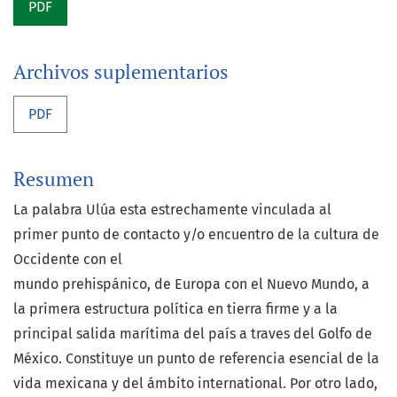
PDF
Archivos suplementarios
PDF
Resumen
La palabra Ulúa esta estrechamente vinculada al
primer punto de contacto y/o encuentro de la cultura de
Occidente con el
mundo prehispánico, de Europa con el Nuevo Mundo, a
la primera estructura política en tierra firme y a la
principal salida marítima del país a traves del Golfo de
México. Constituye un punto de referencia esencial de la
vida mexicana y del ámbito international. Por otro lado,