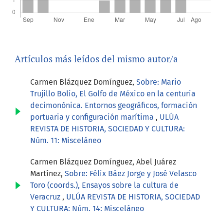
Artículos más leídos del mismo autor/a
Carmen Blázquez Domínguez,
Sobre: Mario
Trujillo Bolio, El Golfo de México en la centuria
decimonónica. Entornos geográficos, formación
portuaria y configuración marítima
,
ULÚA
REVISTA DE HISTORIA, SOCIEDAD Y CULTURA:
Núm. 11: Misceláneo
Carmen Blázquez Domínguez, Abel Juárez
Martínez,
Sobre: Félix Báez Jorge y José Velasco
Toro (coords.), Ensayos sobre la cultura de
Veracruz
,
ULÚA REVISTA DE HISTORIA, SOCIEDAD
Y CULTURA: Núm. 14: Misceláneo