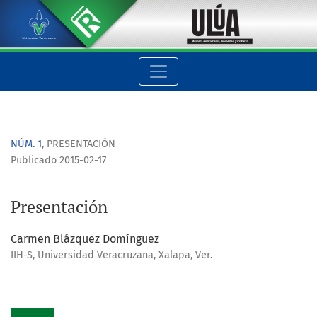
Presentación
NÚM. 1
,
PRESENTACIÓN
Publicado 2015-02-17
Presentación
Carmen Blázquez Domínguez
IIH-S, Universidad Veracruzana, Xalapa, Ver.