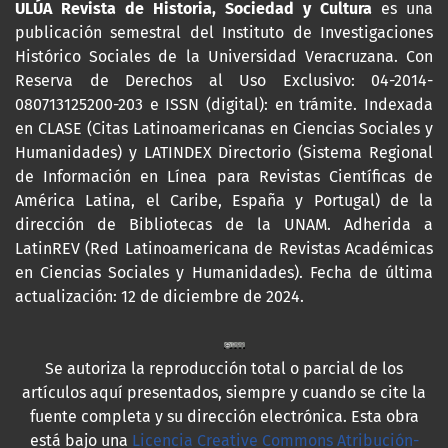
ULÚA Revista de Historia, Sociedad y Cultura
es una
publicación semestral del Instituto de Investigaciones
Histórico Sociales de la Universidad Veracruzana. Con
Reserva de Derechos al Uso Exclusivo: 04-2014-
080713125200-203 e ISSN (digital): en trámite. Indexada
en CLASE (Citas Latinoamericanas en Ciencias Sociales y
Humanidades) y LATINDEX Directorio (Sistema Regional
de Información en Línea para Revistas Científicas de
América Latina, el Caribe, España y Portugal) de la
dirección de Bibliotecas de la UNAM. Adherida a
LatinREV (Red Latinoamericana de Revistas Académicas
en Ciencias Sociales y Humanidades). Fecha de última
actualización: 12 de diciembre de 2024.
Se autoriza la reproducción total o parcial de los
artículos aquí presentados, siempre y cuando se cite la
fuente completa y su dirección electrónica. Esta obra
está bajo una
Licencia Creative Commons Atribución-