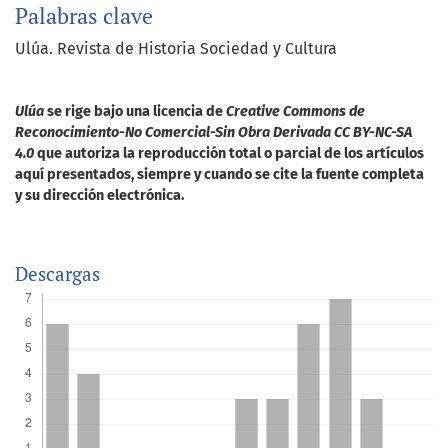
Palabras clave
Ulúa. Revista de Historia Sociedad y Cultura
Ulúa
se rige bajo una licencia de
Creative Commons de
Reconocimiento-No Comercial-Sin Obra Derivada CC BY-NC-SA
4.0
que autoriza la reproducción total o parcial de los artículos
aquí presentados, siempre y cuando se cite la fuente completa
y su dirección electrónica.
Descargas