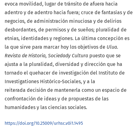
evoca movilidad, lugar de tránsito de afuera hacia
adentro y de adentro hacia fuera; cruce de fantasías y de
negocios, de administración minuciosa y de delirios
desbordantes, de permisos y de sueños; pluralidad de
etnias, identidades y regiones. La última concepción es
la que sirve para marcar hoy los objetivos de
Ulua.
Revista de Historia, Sociedady Cultura
puesto que se
ajusta a la pluralidad, diversidad y dirección que ha
tornado el quehacer de investigación del Instituto de
Investigationes Histórico-Sociales, y a la
reiterada decisión de mantenerla como un espacio de
confrontación de ideas y de propuestas de las
humanidades y las ciencias sociales.
https://doi.org/10.25009/urhsc.v0i1.1495