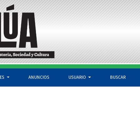
LES
ANUNCIOS
USUARIO
BUSCAR