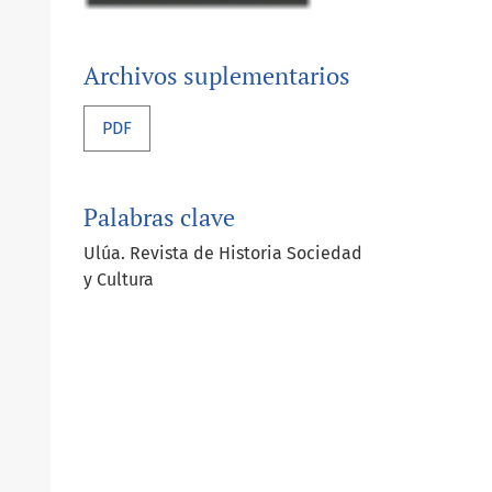
Archivos suplementarios
PDF
Palabras clave
Ulúa. Revista de Historia Sociedad
y Cultura