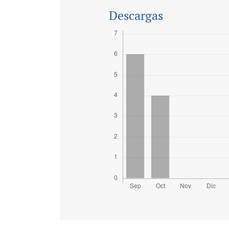
Descargas