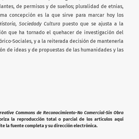
antes, de permisos y de sueños; pluralidad de etnias,
tima concepción es la que sirve para marcar hoy los
istoria, Sociedady Cultura
puesto que se ajusta a la
ción que ha tornado el quehacer de investigación del
tórico-Sociales, y a la reiterada decisión de mantenerla
ón de ideas y de propuestas de las humanidades y las
reative Commons de Reconocimiento-No Comercial-Sin Obra
iza la reproducción total o parcial de los artículos aquí
te la fuente completa y su dirección electrónica.