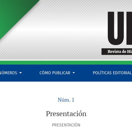
NÚMEROS
CÓMO PUBLICAR
POLÍTICAS EDITORIA
Núm. 1
Presentación
PRESENTACIÓN