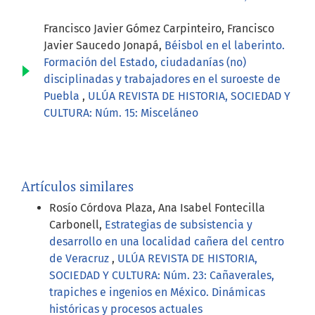
Francisco Javier Gómez Carpinteiro, Francisco
Javier Saucedo Jonapá,
Béisbol en el laberinto.
Formación del Estado, ciudadanías (no)
disciplinadas y trabajadores en el suroeste de
Puebla
,
ULÚA REVISTA DE HISTORIA, SOCIEDAD Y
CULTURA: Núm. 15: Misceláneo
Artículos similares
Rosío Córdova Plaza, Ana Isabel Fontecilla
Carbonell,
Estrategias de subsistencia y
desarrollo en una localidad cañera del centro
de Veracruz
,
ULÚA REVISTA DE HISTORIA,
SOCIEDAD Y CULTURA: Núm. 23: Cañaverales,
trapiches e ingenios en México. Dinámicas
históricas y procesos actuales