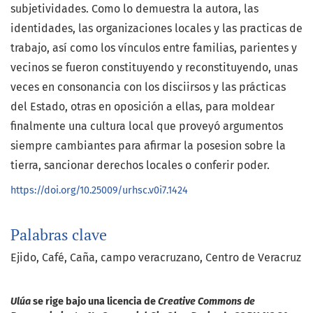
subjetividades. Como lo demuestra la autora, las
identidades, las organizaciones locales y las practicas de
trabajo, así como los vínculos entre familias, parientes y
vecinos se fueron constituyendo y reconstituyendo, unas
veces en consonancia con los disciirsos y las prácticas
del Estado, otras en oposición a ellas, para moldear
finalmente una cultura local que proveyó argumentos
siempre cambiantes para afirmar la posesion sobre la
tierra, sancionar derechos locales o conferir poder.
https://doi.org/10.25009/urhsc.v0i7.1424
Palabras clave
Ejido
Café
Caña
campo veracruzano
Centro de Veracruz
Ulúa
se rige bajo una licencia de
Creative Commons de