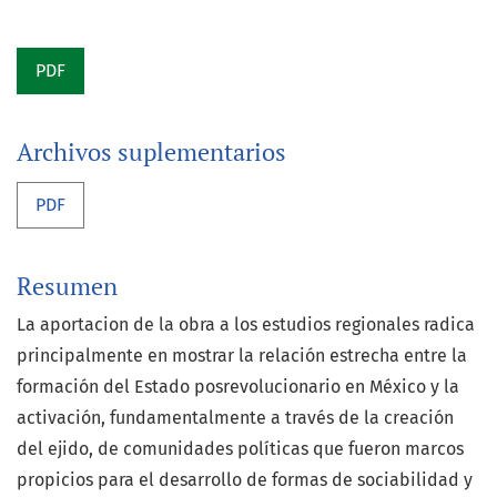
PDF
Archivos suplementarios
PDF
Resumen
La aportacion de la obra a los estudios regionales radica
principalmente en mostrar la relación estrecha entre la
formación del Estado posrevolucionario en México y la
activación, fundamentalmente a través de la creación
del ejido, de comunidades políticas que fueron marcos
propicios para el desarrollo de formas de sociabilidad y