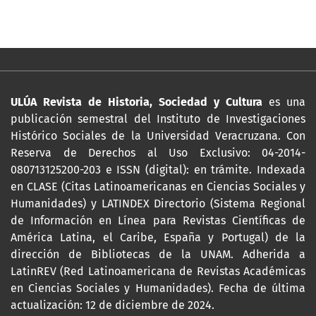
ULÚA Revista de Historia, Sociedad y Cultura
es una
publicación semestral del Instituto de Investigaciones
Histórico Sociales de la Universidad Veracruzana. Con
Reserva de Derechos al Uso Exclusivo: 04-2014-
080713125200-203 e ISSN (digital): en trámite. Indexada
en CLASE (Citas Latinoamericanas en Ciencias Sociales y
Humanidades) y LATINDEX Directorio (Sistema Regional
de Información en Línea para Revistas Científicas de
América Latina, el Caribe, España y Portugal) de la
dirección de Bibliotecas de la UNAM. Adherida a
LatinREV (Red Latinoamericana de Revistas Académicas
en Ciencias Sociales y Humanidades). Fecha de última
actualización: 12 de diciembre de 2024.