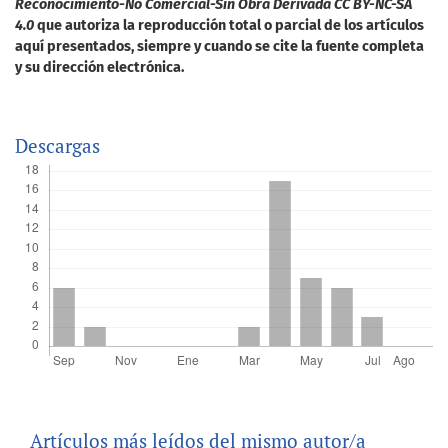
Reconocimiento-No Comercial-Sin Obra Derivada CC BY-NC-SA
4.0
que autoriza la reproducción total o parcial de los artículos
aquí presentados, siempre y cuando se cite la fuente completa
y su dirección electrónica.
Descargas
Artículos más leídos del mismo autor/a