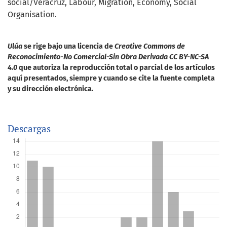
social/Veracruz
Labour
Migration
Economy
Social
Organisation.
Ulúa
se rige bajo una licencia de
Creative Commons de
Reconocimiento-No Comercial-Sin Obra Derivada CC BY-NC-SA
4.0
que autoriza la reproducción total o parcial de los artículos
aquí presentados, siempre y cuando se cite la fuente completa
y su dirección electrónica.
Descargas