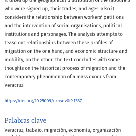
It takes up the geographical distribution of the labourers
who were signed up, their trades, and ages: also it
considers the relationship between workers’ petitions
and the intervention of social organisations, political
institutions and personages. The analysis attempts to
tease out relationships between these profiles of
migration on the one hand, and economic structure and
mobility, on the other. The text concludes with some
thoughts on the historical process of migration and the
contemporary phenomenon of a mass exodus from
Veracruz.
https://doi.org/10.25009/urhsc.v0i9.1387
Palabras clave
Veracruz
trabajo
migración
economía
organización