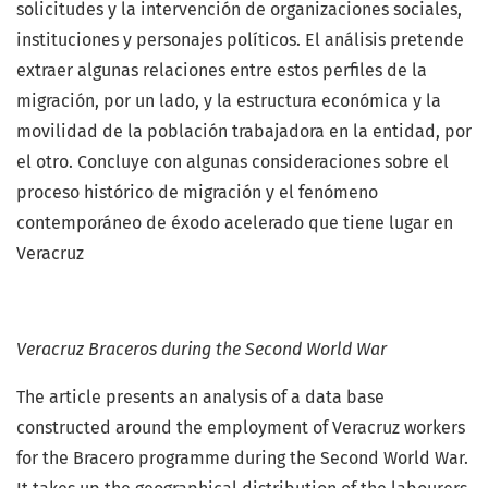
solicitudes y la intervención de organizaciones sociales,
instituciones y personajes políticos. El análisis pretende
extraer algunas relaciones entre estos perfiles de la
migración, por un lado, y la estructura económica y la
movilidad de la población trabajadora en la entidad, por
el otro. Concluye con algunas consideraciones sobre el
proceso histórico de migración y el fenómeno
contemporáneo de éxodo acelerado que tiene lugar en
Veracruz
Veracruz Braceros during the Second World War
The article presents an analysis of a data base
constructed around the employment of Veracruz workers
for the Bracero programme during the Second World War.