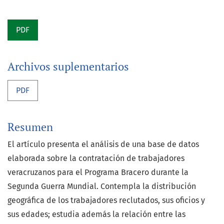
PDF
Archivos suplementarios
PDF
Resumen
El artículo presenta el análisis de una base de datos
elaborada sobre la contratación de trabajadores
veracruzanos para el Programa Bracero durante la
Segunda Guerra Mundial. Contempla la distribución
geográfica de los trabajadores reclutados, sus oficios y
sus edades; estudia además la relación entre las