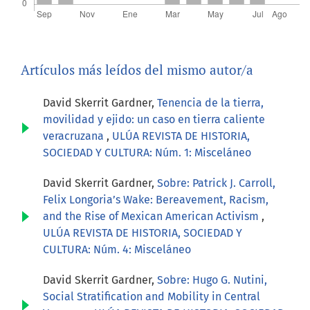
Artículos más leídos del mismo autor/a
David Skerrit Gardner,
Tenencia de la tierra,
movilidad y ejido: un caso en tierra caliente
veracruzana
,
ULÚA REVISTA DE HISTORIA,
SOCIEDAD Y CULTURA: Núm. 1: Misceláneo
David Skerrit Gardner,
Sobre: Patrick J. Carroll,
Felix Longoria’s Wake: Bereavement, Racism,
and the Rise of Mexican American Activism
,
ULÚA REVISTA DE HISTORIA, SOCIEDAD Y
CULTURA: Núm. 4: Misceláneo
David Skerrit Gardner,
Sobre: Hugo G. Nutini,
Social Stratification and Mobility in Central