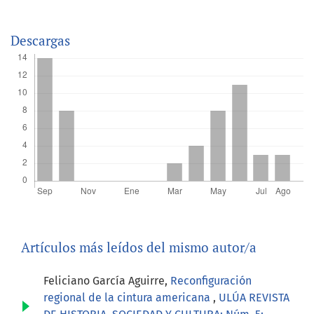
Descargas
Artículos más leídos del mismo autor/a
Feliciano García Aguirre,
Reconfiguración
regional de la cintura americana
,
ULÚA REVISTA