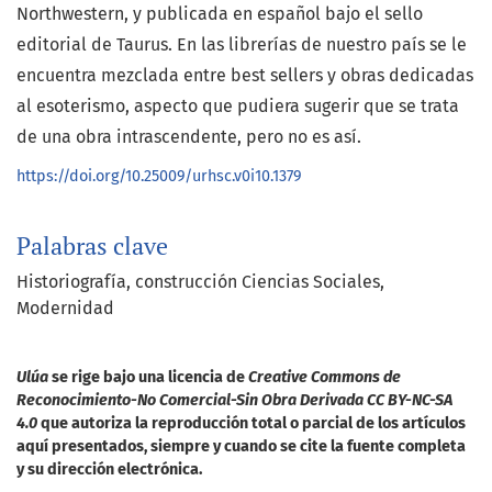
Northwestern, y publicada en español bajo el sello
editorial de Taurus. En las librerías de nuestro país se le
encuentra mezclada entre best sellers y obras dedicadas
al esoterismo, aspecto que pudiera sugerir que se trata
de una obra intrascendente, pero no es así.
https://doi.org/10.25009/urhsc.v0i10.1379
Palabras clave
Historiografía
construcción Ciencias Sociales
Modernidad
Ulúa
se rige bajo una licencia de
Creative Commons de
Reconocimiento-No Comercial-Sin Obra Derivada CC BY-NC-SA
4.0
que autoriza la reproducción total o parcial de los artículos
aquí presentados, siempre y cuando se cite la fuente completa
y su dirección electrónica.