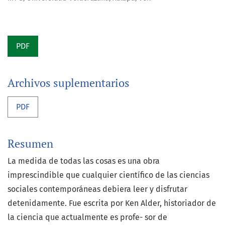
PDF
Archivos suplementarios
PDF
Resumen
La medida de todas las cosas es una obra
imprescindible que cualquier científico de las ciencias
sociales contemporáneas debiera leer y disfrutar
detenidamente. Fue escrita por Ken Alder, historiador de
la ciencia que actualmente es profe- sor de