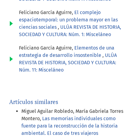
Feliciano García Aguirre,
El complejo
espaciotemporal: un problema mayor en las
ciencias sociales
,
ULÚA REVISTA DE HISTORIA,
SOCIEDAD Y CULTURA: Núm. 1: Misceláneo
Feliciano García Aguirre,
Elementos de una
estrategia de desarrollo insostenible
,
ULÚA
REVISTA DE HISTORIA, SOCIEDAD Y CULTURA:
Núm. 11: Misceláneo
Artículos similares
Miguel Aguilar Robledo, María Gabriela Torres
Montero,
Las memorias individuales como
fuente para la reconstrucción de la historia
ambiental. El caso de tres viajeros