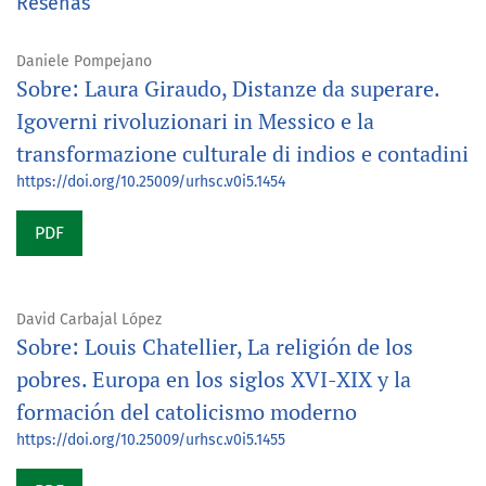
Reseñas
Daniele Pompejano
Sobre: Laura Giraudo, Distanze da superare.
Igoverni rivoluzionari in Messico e la
transformazione culturale di indios e contadini
https://doi.org/10.25009/urhsc.v0i5.1454
PDF
David Carbajal López
Sobre: Louis Chatellier, La religión de los
pobres. Europa en los siglos XVI-XIX y la
formación del catolicismo moderno
https://doi.org/10.25009/urhsc.v0i5.1455