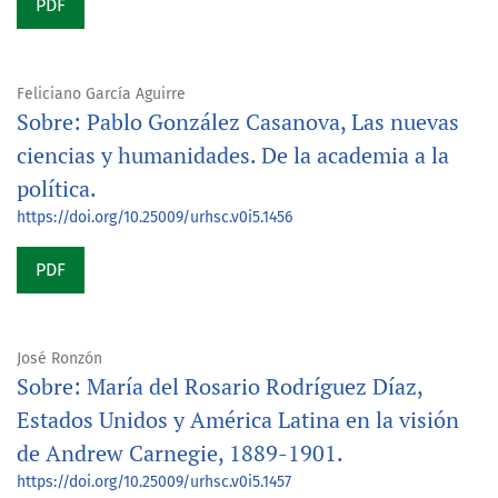
PDF
Feliciano García Aguirre
Sobre: Pablo González Casanova, Las nuevas
ciencias y humanidades. De la academia a la
política.
https://doi.org/10.25009/urhsc.v0i5.1456
PDF
José Ronzón
Sobre: María del Rosario Rodríguez Díaz,
Estados Unidos y América Latina en la visión
de Andrew Carnegie, 1889-1901.
https://doi.org/10.25009/urhsc.v0i5.1457