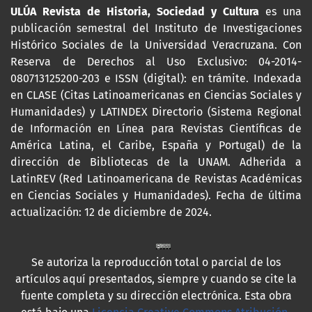
ULÚA Revista de Historia, Sociedad y Cultura
es una
publicación semestral del Instituto de Investigaciones
Histórico Sociales de la Universidad Veracruzana. Con
Reserva de Derechos al Uso Exclusivo: 04-2014-
080713125200-203 e ISSN (digital): en trámite. Indexada
en CLASE (Citas Latinoamericanas en Ciencias Sociales y
Humanidades) y LATINDEX Directorio (Sistema Regional
de Información en Línea para Revistas Científicas de
América Latina, el Caribe, España y Portugal) de la
dirección de Bibliotecas de la UNAM. Adherida a
LatinREV (Red Latinoamericana de Revistas Académicas
en Ciencias Sociales y Humanidades). Fecha de última
actualización: 12 de diciembre de 2024.
Se autoriza la reproducción total o parcial de los
artículos aquí presentados, siempre y cuando se cite la
fuente completa y su dirección electrónica. Esta obra