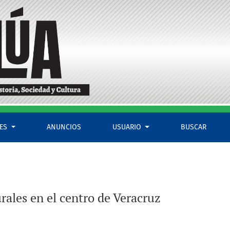
LES
ANUNCIOS
USUARIO
BUSCAR
urales en el centro de Veracruz