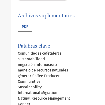
Archivos suplementarios
PDF
Palabras clave
Comunidades cafetaleras
sustentabilidad
migración internacional
manejo de recursos naturales
género/ Coffee Producer
Communities
Sustainability
International Migration
Natural Resource Management
Gender.