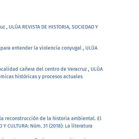
ruz
,
ULÚA REVISTA DE HISTORIA, SOCIEDAD Y
 para entender la violencia conyugal
,
ULÚA
localidad cañera del centro de Veracruz
,
ULÚA
micas históricas y procesos actuales
a reconstrucción de la historia ambiental. El
Y CULTURA: Núm. 31 (2018): La literatura