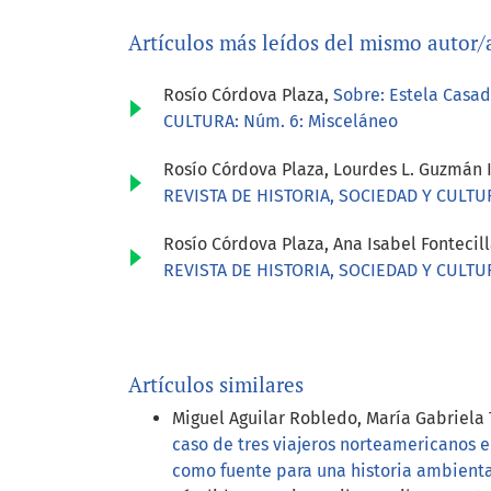
Artículos más leídos del mismo autor/
Rosío Córdova Plaza,
Sobre: Estela Casad
CULTURA: Núm. 6: Misceláneo
Rosío Córdova Plaza, Lourdes L. Guzmán 
REVISTA DE HISTORIA, SOCIEDAD Y CULTUR
Rosío Córdova Plaza, Ana Isabel Fontecil
REVISTA DE HISTORIA, SOCIEDAD Y CULTURA
Artículos similares
Miguel Aguilar Robledo, María Gabriela
caso de tres viajeros norteamericanos e
como fuente para una historia ambient