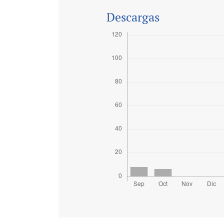
Descargas