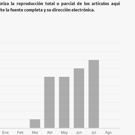
iza la reproducción total o parcial de los artículos aquí
te la fuente completa y su dirección electrónica.