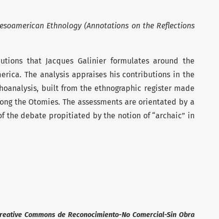
esoamerican Ethnology (Annotations on the Reflections
butions that Jacques Galinier formulates around the
rica. The analysis appraises his contributions in the
hoanalysis, built from the ethnographic register made
ong the Otomies. The assessments are orientated by a
of the debate propitiated by the notion of “archaic” in
reative Commons de Reconocimiento-No Comercial-Sin Obra