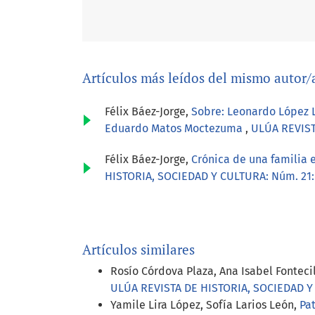
Artículos más leídos del mismo autor/
Félix Báez-Jorge,
Sobre: Leonardo López L
Eduardo Matos Moctezuma
,
ULÚA REVIST
Félix Báez-Jorge,
Crónica de una familia 
HISTORIA, SOCIEDAD Y CULTURA: Núm. 21:
Artículos similares
Rosío Córdova Plaza, Ana Isabel Fonteci
ULÚA REVISTA DE HISTORIA, SOCIEDAD Y C
Yamile Lira López, Sofía Larios León,
Pat