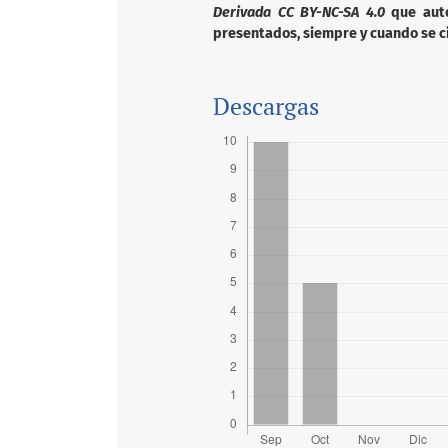
Derivada CC BY-NC-SA 4.0
que autor
presentados, siempre y cuando se ci
Descargas