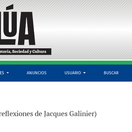
LES
ANUNCIOS
USUARIO
BUSCAR
reflexiones de Jacques Galinier)