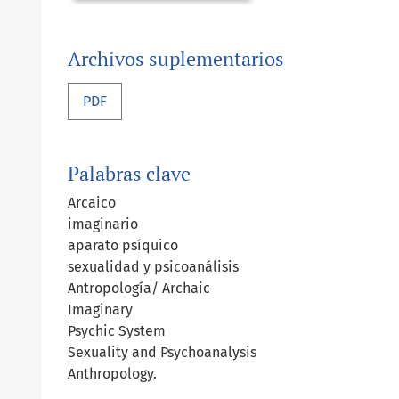
Archivos suplementarios
PDF
Palabras clave
Arcaico
imaginario
aparato psíquico
sexualidad y psicoanálisis
Antropología/ Archaic
Imaginary
Psychic System
Sexuality and Psychoanalysis
Anthropology.