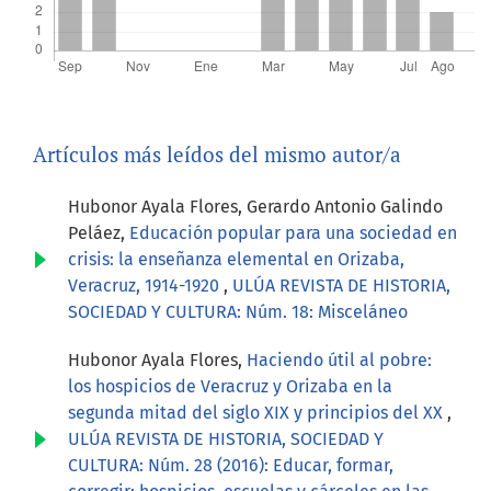
Artículos más leídos del mismo autor/a
Hubonor Ayala Flores, Gerardo Antonio Galindo
Peláez,
Educación popular para una sociedad en
crisis: la enseñanza elemental en Orizaba,
Veracruz, 1914-1920
,
ULÚA REVISTA DE HISTORIA,
SOCIEDAD Y CULTURA: Núm. 18: Misceláneo
Hubonor Ayala Flores,
Haciendo útil al pobre:
los hospicios de Veracruz y Orizaba en la
segunda mitad del siglo XIX y principios del XX
,
ULÚA REVISTA DE HISTORIA, SOCIEDAD Y
CULTURA: Núm. 28 (2016): Educar, formar,