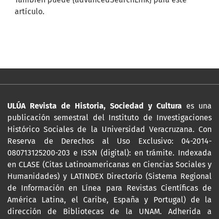
artículo.
ULÚA Revista de Historia, Sociedad y Cultura
es una
publicación semestral del Instituto de Investigaciones
Histórico Sociales de la Universidad Veracruzana. Con
Reserva de Derechos al Uso Exclusivo: 04-2014-
080713125200-203 e ISSN (digital): en trámite. Indexada
en CLASE (Citas Latinoamericanas en Ciencias Sociales y
Humanidades) y LATINDEX Directorio (Sistema Regional
de Información en Línea para Revistas Científicas de
América Latina, el Caribe, España y Portugal) de la
dirección de Bibliotecas de la UNAM. Adherida a