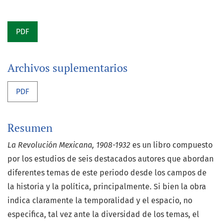
PDF
Archivos suplementarios
PDF
Resumen
La Revolución Mexicana, 1908-1932
es un libro compuesto
por los estudios
de seis destacados autores que abordan
diferentes temas de este periodo desde
los campos de
la historia y la política,
principalmente. Si bien la obra
indica
claramente la temporalidad y el espacio, no
especifica, tal vez ante la diversidad
de los temas, el