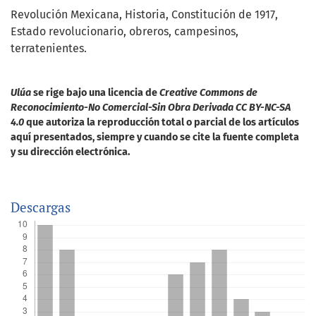
Revolución Mexicana
Historia
Constitución de 1917
Estado revolucionario
obreros
campesinos
terratenientes.
Ulúa
se rige bajo una licencia de
Creative Commons de
Reconocimiento-No Comercial-Sin Obra Derivada CC BY-NC-SA
4.0
que autoriza la reproducción total o parcial de los artículos
aquí presentados, siempre y cuando se cite la fuente completa
y su dirección electrónica.
Descargas