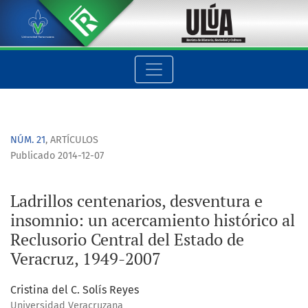
Ladrillos centenarios, desventura e insomnio: un acercamiento
NÚM. 21
,
ARTÍCULOS
Publicado 2014-12-07
Ladrillos centenarios, desventura e
insomnio: un acercamiento histórico al
Reclusorio Central del Estado de
Veracruz, 1949-2007
Cristina del C. Solís Reyes
Universidad Veracruzana