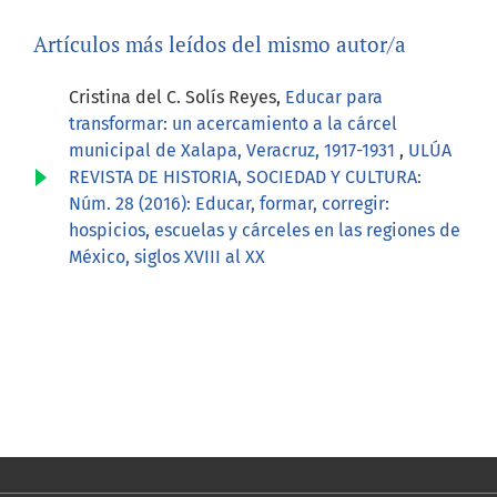
Artículos más leídos del mismo autor/a
Cristina del C. Solís Reyes,
Educar para
transformar: un acercamiento a la cárcel
municipal de Xalapa, Veracruz, 1917-1931
,
ULÚA
REVISTA DE HISTORIA, SOCIEDAD Y CULTURA:
Núm. 28 (2016): Educar, formar, corregir:
hospicios, escuelas y cárceles en las regiones de
México, siglos XVIII al XX