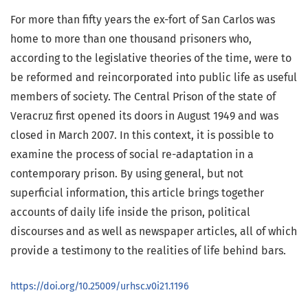
For more than fifty years the ex-fort of San Carlos was
home to more than one thousand prisoners who,
according to the legislative theories of the time, were to
be reformed and reincorporated into public life as useful
members of society. The Central Prison of the state of
Veracruz first opened its doors in August 1949 and was
closed in March 2007. In this context, it is possible to
examine the process of social re-adaptation in a
contemporary prison. By using general, but not
superficial information, this article brings together
accounts of daily life inside the prison, political
discourses and as well as newspaper articles, all of which
provide a testimony to the realities of life behind bars.
https://doi.org/10.25009/urhsc.v0i21.1196