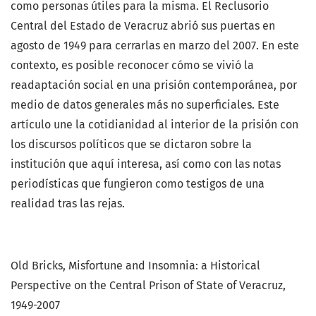
como personas útiles para la misma. El Reclusorio
Central del Estado de Veracruz abrió sus puertas en
agosto de 1949 para cerrarlas en marzo del 2007. En este
contexto, es posible reconocer cómo se vivió la
readaptación social en una prisión contemporánea, por
medio de datos generales más no superficiales. Este
artículo une la cotidianidad al interior de la prisión con
los discursos políticos que se dictaron sobre la
institución que aquí interesa, así como con las notas
periodísticas que fungieron como testigos de una
realidad tras las rejas.
Old Bricks, Misfortune and Insomnia: a Historical
Perspective on the Central Prison of State of Veracruz,
1949-2007