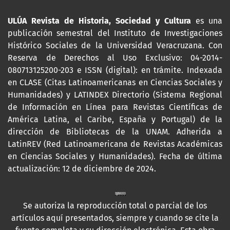
ULÚA Revista de Historia, Sociedad y Cultura
es una
publicación semestral del Instituto de Investigaciones
Histórico Sociales de la Universidad Veracruzana. Con
Reserva de Derechos al Uso Exclusivo: 04-2014-
080713125200-203 e ISSN (digital): en trámite. Indexada
en CLASE (Citas Latinoamericanas en Ciencias Sociales y
Humanidades) y LATINDEX Directorio (Sistema Regional
de Información en Línea para Revistas Científicas de
América Latina, el Caribe, España y Portugal) de la
dirección de Bibliotecas de la UNAM. Adherida a
LatinREV (Red Latinoamericana de Revistas Académicas
en Ciencias Sociales y Humanidades). Fecha de última
actualización: 12 de diciembre de 2024.
Se autoriza la reproducción total o parcial de los
artículos aquí presentados, siempre y cuando se cite la