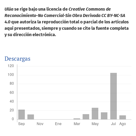
Ulúa
se rige bajo una licencia de
Creative Commons de
Reconocimiento-No Comercial-Sin Obra Derivada CC BY-NC-SA
4.0
que autoriza la reproducción total o parcial de los artículos
aquí presentados, siempre y cuando se cite la fuente completa
y su dirección electrónica.
Descargas