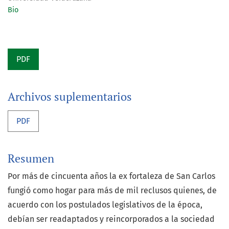
Bio
PDF
Archivos suplementarios
PDF
Resumen
Por más de cincuenta años la ex fortaleza de San Carlos
fungió como hogar para más de mil reclusos quienes, de
acuerdo con los postulados legislativos de la época,
debían ser readaptados y reincorporados a la sociedad