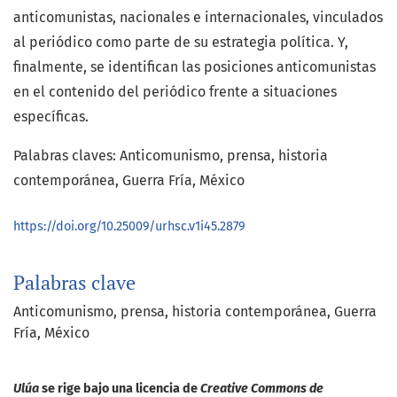
anticomunistas, nacionales e internacionales, vinculados
al periódico como parte de su estrategia política. Y,
finalmente, se identifican las posiciones anticomunistas
en el contenido del periódico frente a situaciones
específicas.
Palabras claves: Anticomunismo, prensa, historia
contemporánea, Guerra Fría, México
https://doi.org/10.25009/urhsc.v1i45.2879
Palabras clave
Anticomunismo, prensa, historia contemporánea, Guerra
Fría, México
Ulúa
se rige bajo una licencia de
Creative Commons de