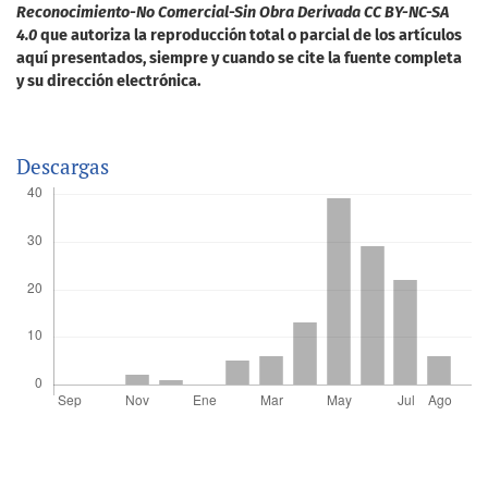
Reconocimiento-No Comercial-Sin Obra Derivada CC BY-NC-SA
4.0
que autoriza la reproducción total o parcial de los artículos
aquí presentados, siempre y cuando se cite la fuente completa
y su dirección electrónica.
Descargas