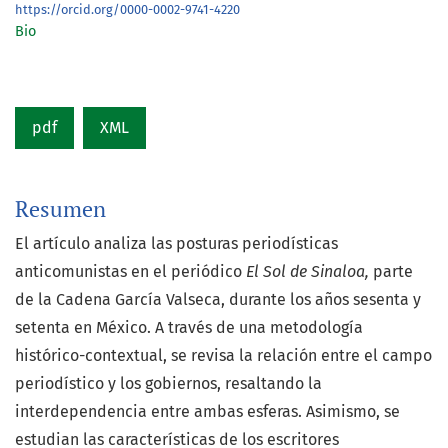
https://orcid.org/0000-0002-9741-4220
Bio
pdf
XML
Resumen
El artículo analiza las posturas periodísticas
anticomunistas en el periódico
El Sol de Sinaloa,
parte
de la Cadena García Valseca, durante los años sesenta y
setenta en México. A través de una metodología
histórico-contextual, se revisa la relación entre el campo
periodístico y los gobiernos, resaltando la
interdependencia entre ambas esferas. Asimismo, se
estudian las características de los escritores