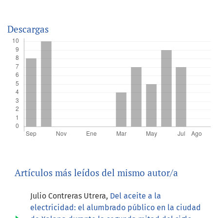
Descargas
Artículos más leídos del mismo autor/a
Julio Contreras Utrera,
Del aceite a la
electricidad: el alumbrado público en la ciudad