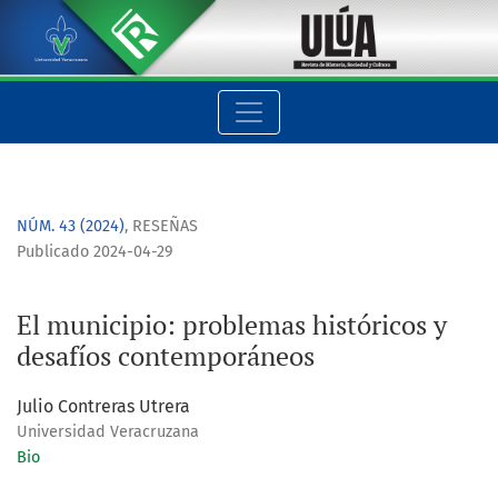
El municipio: problemas históricos y desafíos contemporáne
NÚM. 43 (2024)
,
RESEÑAS
Publicado 2024-04-29
El municipio: problemas históricos y
desafíos contemporáneos
Julio Contreras Utrera
Universidad Veracruzana
Bio