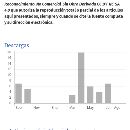
Reconocimiento-No Comercial-Sin Obra Derivada CC BY-NC-SA
4.0
que autoriza la reproducción total o parcial de los artículos
aquí presentados, siempre y cuando se cite la fuente completa
y su dirección electrónica.
Descargas