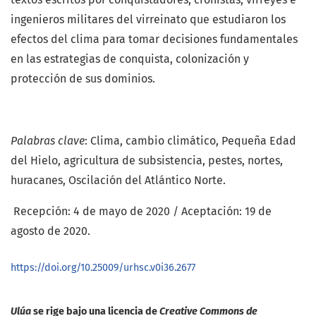
ingenieros militares del virreinato que estudiaron los
efectos del clima para tomar decisiones fundamentales
en las estrategias de conquista, colonización y
protección de sus dominios.
Palabras clave
: Clima, cambio climático, Pequeña Edad
del Hielo, agricultura de subsistencia, pestes, nortes,
huracanes, Oscilación del Atlántico Norte.
Recepción: 4 de mayo de 2020 / Aceptación: 19 de
agosto de 2020.
https://doi.org/10.25009/urhsc.v0i36.2677
Ulúa
se rige bajo una licencia de
Creative Commons de