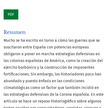
PDF
Resumen
Mucho se ha escrito en torno a cómo las guerras que se
suscitaron entre España con potencias europeas
obligaron a poner en marcha estrategias defensivas en
las colonias españolas de América, como la creación del
ejército borbónico y la construcción de imponentes
fortificaciones. Sin embargo, los historiadores poco han
abundado y puesto énfasis en las condiciones
climatológicas como un factor que también incidió en
las estrategias defensivas de la Corona española. En este
artículo se hace un repaso historiográfico sobre algunos
textos escritos por conquistadores, cronistas, virreyes e