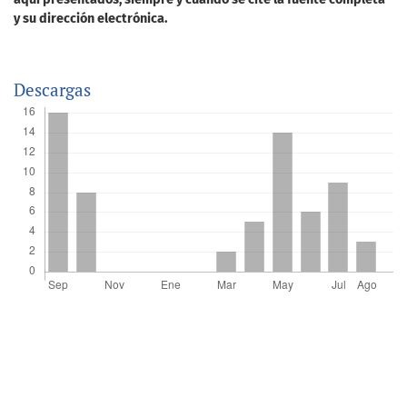
y su dirección electrónica.
Descargas