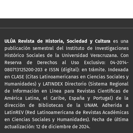
ULÚA Revista de Historia, Sociedad y Cultura
es una
publicación semestral del Instituto de Investigaciones
Histórico Sociales de la Universidad Veracruzana. Con
Reserva de Derechos al Uso Exclusivo: 04-2014-
080713125200-203 e ISSN (digital): en trámite. Indexada
en CLASE (Citas Latinoamericanas en Ciencias Sociales y
Humanidades) y LATINDEX Directorio (Sistema Regional
de Información en Línea para Revistas Científicas de
América Latina, el Caribe, España y Portugal) de la
dirección de Bibliotecas de la UNAM. Adherida a
LatinREV (Red Latinoamericana de Revistas Académicas
en Ciencias Sociales y Humanidades). Fecha de última
actualización: 12 de diciembre de 2024.