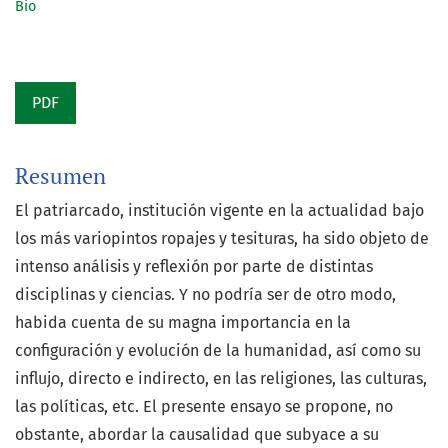
Bio
PDF
Resumen
El patriarcado, institución vigente en la actualidad bajo
los más variopintos ropajes y tesituras, ha sido objeto de
intenso análisis y reflexión por parte de distintas
disciplinas y ciencias. Y no podría ser de otro modo,
habida cuenta de su magna importancia en la
configuración y evolución de la humanidad, así como su
influjo, directo e indirecto, en las religiones, las culturas,
las políticas, etc. El presente ensayo se propone, no
obstante, abordar la causalidad que subyace a su