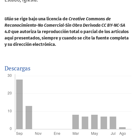
Ulúa
se rige bajo una licencia de
Creative Commons de
Reconocimiento-No Comercial-Sin Obra Derivada CC BY-NC-SA
4.0
que autoriza la reproducción total o parcial de los artículos
aquí presentados, siempre y cuando se cite la fuente completa
y su dirección electrónica.
Descargas