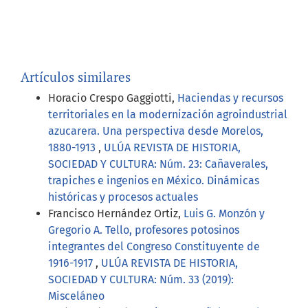
Artículos similares
Horacio Crespo Gaggiotti,
Haciendas y recursos
territoriales en la modernización agroindustrial
azucarera. Una perspectiva desde Morelos,
1880-1913
,
ULÚA REVISTA DE HISTORIA,
SOCIEDAD Y CULTURA: Núm. 23: Cañaverales,
trapiches e ingenios en México. Dinámicas
históricas y procesos actuales
Francisco Hernández Ortiz,
Luis G. Monzón y
Gregorio A. Tello, profesores potosinos
integrantes del Congreso Constituyente de
1916-1917
,
ULÚA REVISTA DE HISTORIA,
SOCIEDAD Y CULTURA: Núm. 33 (2019):
Misceláneo