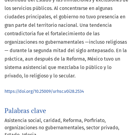
los servicios públicos. Al concentrarse en algunas
ciudades principales, el gobierno no tuvo presencia en
gran parte del territorio nacional. Una tendencia
contradictoria fue el fortalecimiento de las
organizaciones no gubernamentales —incluso religiosas
— durante la segunda mitad del siglo antepasado. En la
práctica, aun después de la Reforma, México tuvo un
sistema asistencial que mezclaba lo público y lo
privado, lo religioso y lo secular.
https://doi.org/10.25009/urhsc.v0i28.2534
Palabras clave
Asistencia social
caridad
Reforma
Porfiriato
organizaciones no gubernamentales
sector privado
Estado
Iglesia.