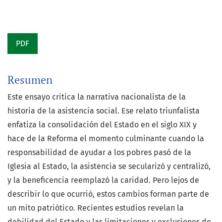
PDF
Resumen
Este ensayo critica la narrativa nacionalista de la
historia de la asistencia social. Ese relato triunfalista
enfatiza la consolidación del Estado en el siglo XIX y
hace de la Reforma el momento culminante cuando la
responsabilidad de ayudar a los pobres pasó de la
Iglesia al Estado, la asistencia se secularizó y centralizó,
y la beneficencia reemplazó la caridad. Pero lejos de
describir lo que ocurrió, estos cambios forman parte de
un mito patriótico. Recientes estudios revelan la
debilidad del Estado y las limitaciones y exclusiones de