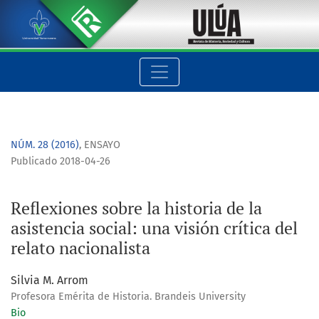
Reflexiones sobre la historia de la asistencia social: una visió
NÚM. 28 (2016)
,
ENSAYO
Publicado 2018-04-26
Reflexiones sobre la historia de la
asistencia social: una visión crítica del
relato nacionalista
Silvia M. Arrom
Profesora Emérita de Historia. Brandeis University
Bio