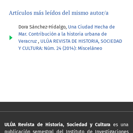
Artículos más leídos del mismo autor/a
Dora Sánchez-Hidalgo,
Una Ciudad Hecha de
Mar. Contribución a la historia urbana de
Veracruz
,
ULÚA REVISTA DE HISTORIA, SOCIEDAD
Y CULTURA: Núm. 24 (2014): Misceláneo
ULÚA Revista de Historia, Sociedad y Cultura
es una
publicación semestral del Instituto de Investigaciones