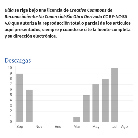
Ulúa
se rige bajo una licencia de
Creative Commons de
Reconocimiento-No Comercial-Sin Obra Derivada CC BY-NC-SA
4.0
que autoriza la reproducción total o parcial de los artículos
aquí presentados, siempre y cuando se cite la fuente completa
y su dirección electrónica.
Descargas