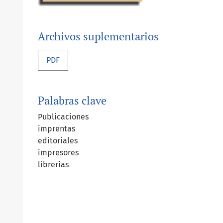
Archivos suplementarios
PDF
Palabras clave
Publicaciones
imprentas
editoriales
impresores
librerías