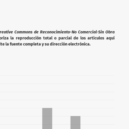
reative Commons de Reconocimiento-No Comercial-Sin Obra
iza la reproducción total o parcial de los artículos aquí
te la fuente completa y su dirección electrónica.