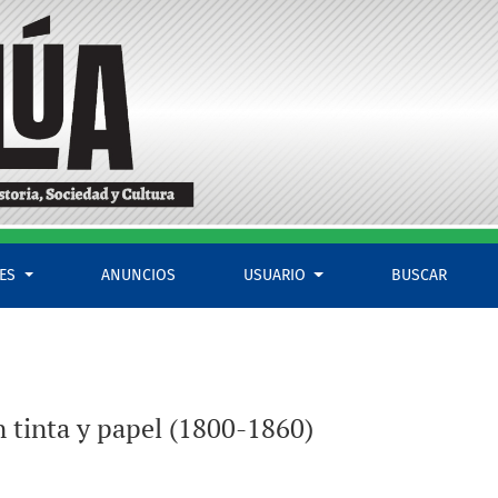
LES
ANUNCIOS
USUARIO
BUSCAR
n tinta y papel (1800-1860)