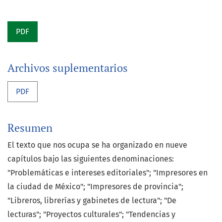
PDF
Archivos suplementarios
PDF
Resumen
El texto que nos ocupa se ha organizado en nueve
capítulos bajo las siguientes denominaciones:
"Problemáticas e intereses editoriales"; "Impresores en
la ciudad de México"; "Impresores de provincia";
"Libreros, librerías y gabinetes de lectura"; "De
lecturas"; "Proyectos culturales"; "Tendencias y