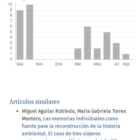
Artículos similares
Miguel Aguilar Robledo, María Gabriela Torres
Montero,
Las memorias individuales como
fuente para la reconstrucción de la historia
ambiental. El caso de tres viajeros