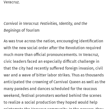
Veracruz.
Carnival in Veracruz: Festivities, Identity, and the
Beginings
of Tourism
As was true across the nation, encouraging identification
with the new social order after the Revolution required
much more than official pronouncements. In Veracruz,
civic leaders faced an especially difficult challenge in
that the city had recently suffered foreign invasion, civil
war and a wave of bitter labor strikes. Thus as thousands
anticipated the crowning of Carnival Queen as well as the
many parades and dances scheduled for the raucous
weekend, festival promoters worked behind the scenes
to realize a social production they hoped would help