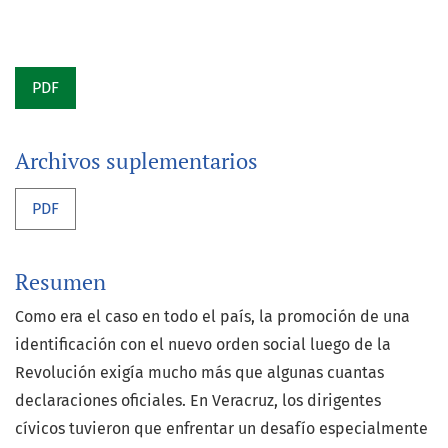
PDF
Archivos suplementarios
PDF
Resumen
Como era el caso en todo el país, la promoción de una
identificación con el nuevo orden social luego de la
Revolución exigía mucho más que algunas cuantas
declaraciones oficiales. En Veracruz, los dirigentes
cívicos tuvieron que enfrentar un desafío especialmente