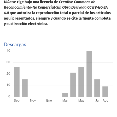
Ulúa
se rige bajo una licencia de
Creative Commons de
Reconocimiento-No Comercial-Sin Obra Derivada CC BY-NC-SA
4.0
que autoriza la reproducción total o parcial de los artículos
aquí presentados, siempre y cuando se cite la fuente completa
y su dirección electrónica.
Descargas