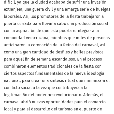
difícil, ya que la ciudad acababa de sufrir una invasión
extranjera, una guerra civil y una amarga serie de huelgas
laborales. Así, los promotores de la fiesta trabajaron a
puerta cerrada para llevar a cabo una producción social
con la aspiración de que esta podría reintegrar a la
comunidad veracruzana, mientras que miles de personas
anticiparon la coronación de la Reina del carnaval, así
como una gran cantidad de desfiles y bailes previstos
para aquel fin de semana escandaloso. En el proceso
combinaron elementos tradicionales de la fiesta con
ciertos aspectos fundamentales de la nueva ideología
nacional, para crear una síntesis ritual que minimizara el
conflicto social a la vez que contribuyera a la
legitimaci6n del poder posrevolucionario. Además, el
carnaval abrió nuevas oportunidades para el comercio
local y para el desarrollo del turismo en el puerto de