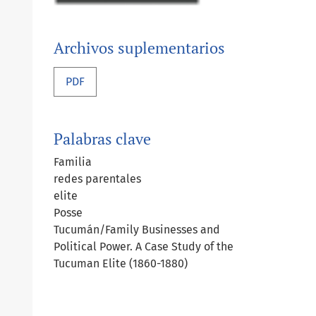
Archivos suplementarios
PDF
Palabras clave
Familia
redes parentales
elite
Posse
Tucumán/Family Businesses and
Political Power. A Case Study of the
Tucuman Elite (1860-1880)