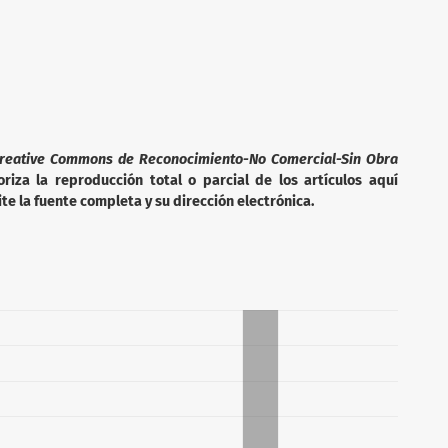
reative Commons de Reconocimiento-No Comercial-Sin Obra
iza la reproducción total o parcial de los artículos aquí
te la fuente completa y su dirección electrónica.