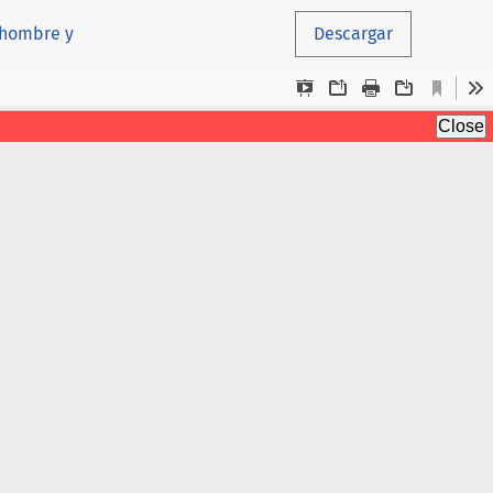
e hombre y
Descargar