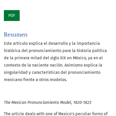
PDF
Resumen
Este artículo explica el desarrollo y la importancia
histórica del pronunciamiento para la historia política
de la primera mitad del siglo XIX en México, ya en el
contexto de la naciente nación. Asimismo explica la
singularidad y características del pronunciamiento
mexicano frente a otros modelos.
The Mexican Pronunciamiento Model, 1820-1823
The article deals with one of Mexico's peculiar forms of