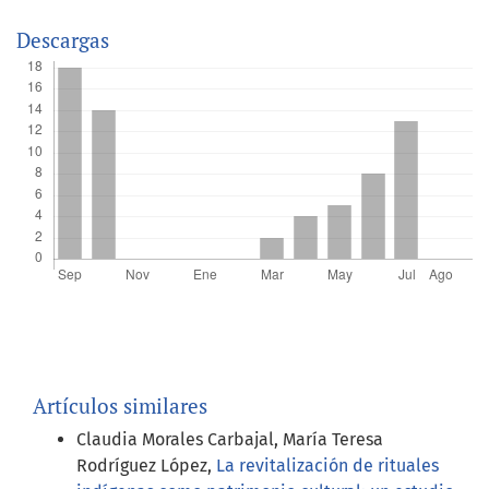
Descargas
Artículos similares
Claudia Morales Carbajal, María Teresa
Rodríguez López,
La revitalización de rituales