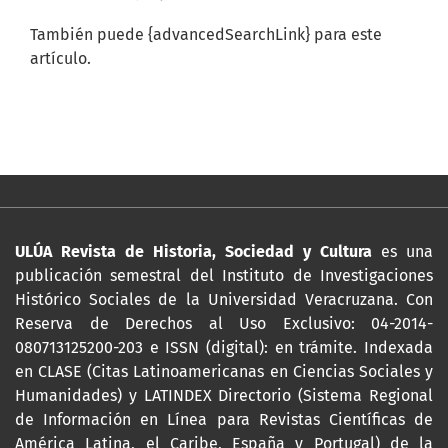
También puede {advancedSearchLink} para este
artículo.
ULÚA Revista de Historia, Sociedad y Cultura
es una
publicación semestral del Instituto de Investigaciones
Histórico Sociales de la Universidad Veracruzana. Con
Reserva de Derechos al Uso Exclusivo: 04-2014-
080713125200-203 e ISSN (digital): en trámite. Indexada
en CLASE (Citas Latinoamericanas en Ciencias Sociales y
Humanidades) y LATINDEX Directorio (Sistema Regional
de Información en Línea para Revistas Científicas de
América Latina, el Caribe, España y Portugal) de la