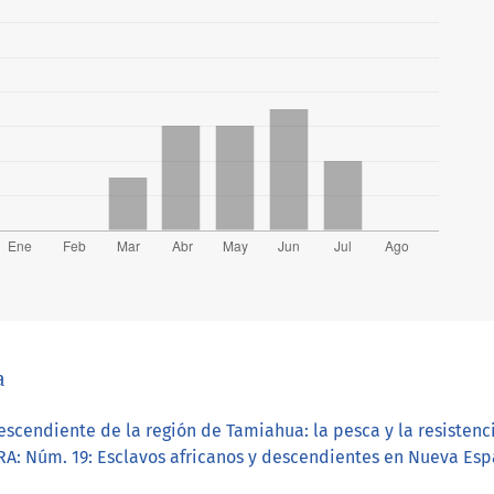
a
scendiente de la región de Tamiahua: la pesca y la resistencia 
: Núm. 19: Esclavos africanos y descendientes en Nueva Espa