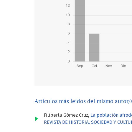
Artículos más leídos del mismo autor/
Filiberta Gómez Cruz,
La población afrode
REVISTA DE HISTORIA, SOCIEDAD Y CULTURA