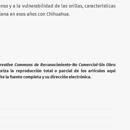
nso y a la vulnerabilidad de las orillas, características
ena en esos años con Chihuahua.
reative Commons de Reconocimiento-No Comercial-Sin Obra
iza la reproducción total o parcial de los artículos aquí
te la fuente completa y su dirección electrónica.