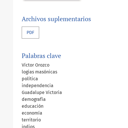
Archivos suplementarios
PDF
Palabras clave
Víctor Orozco
logias masónicas
política
independencia
Guadalupe Victoria
demografía
educación
economía
territorio
indios