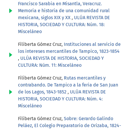
Francisco Sarabia en Misantla, Veracruz.
Memoria e historia de una comunidad rural
mexicana, siglos XIX y XX
,
ULÚA REVISTA DE
HISTORIA, SOCIEDAD Y CULTURA: Núm. 18:
Misceláneo
Filiberta Gómez Cruz,
Instituciones al servicio de
los intereses mercantiles de Tampico, 1823-1854
,
ULÚA REVISTA DE HISTORIA, SOCIEDAD Y
CULTURA: Núm. 11: Misceláneo
Filiberta Gómez Cruz,
Rutas mercantiles y
contrabando. De Tampico a la feria de San Juan
de los Lagos, 1843-1852
,
ULÚA REVISTA DE
HISTORIA, SOCIEDAD Y CULTURA: Núm. 4:
Misceláneo
Filiberta Gómez Cruz,
Sobre: Gerardo Galindo
Peláez, El Colegio Preparatorio de Orizaba, 1824-