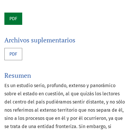
PDF
Archivos suplementarios
PDF
Resumen
Es un estudio serio, profundo, extenso y panorámico
sobre el estado en cuestión, al que quizás los lectores
del centro del país pudiéramos sentir distante, y no sólo
nos referimos al extenso territorio que nos separa de él,
sino a los procesos que en él y por él ocurrieron, ya que
se trata de una entidad fronteriza. Sin embargo, si