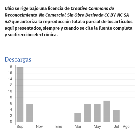
Ulúa
se rige bajo una licencia de
Creative Commons de
Reconocimiento-No Comercial-Sin Obra Derivada CC BY-NC-SA
4.0
que autoriza la reproducción total o parcial de los artículos
aquí presentados, siempre y cuando se cite la fuente completa
y su dirección electrónica.
Descargas