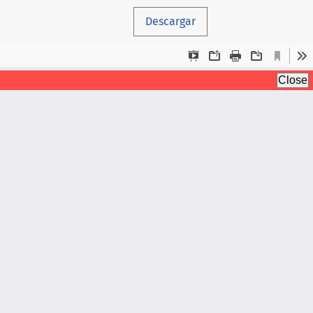
Descargar