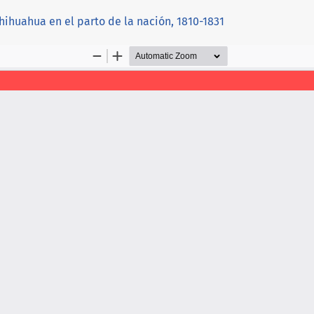
hihuahua en el parto de la nación, 1810-1831