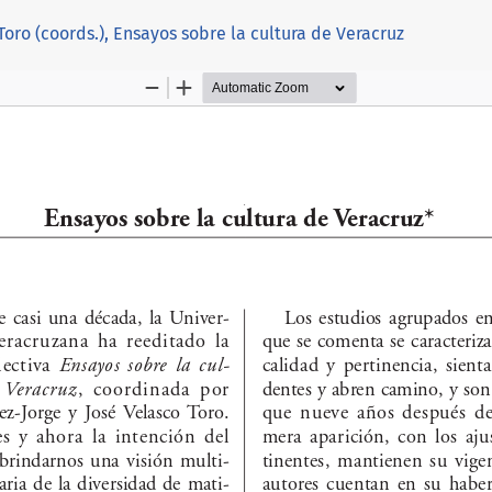
Toro (coords.), Ensayos sobre la cultura de Veracruz