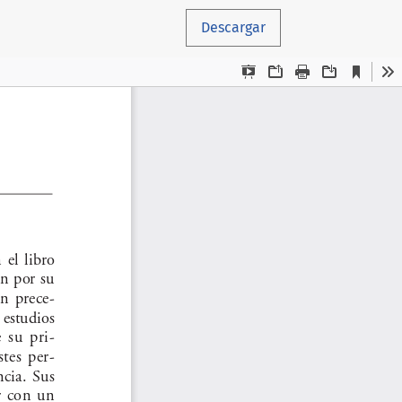
Descargar