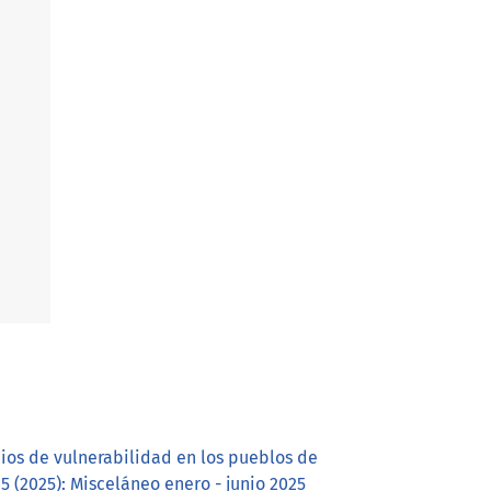
ios de vulnerabilidad en los pueblos de
(2025): Misceláneo enero - junio 2025