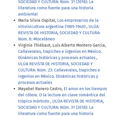
SOCIEDAD Y CULTURA: Núm. 31 (2018): La
literatura como fuente para una historia
ambiental
María Silvia Ospital,
Los empresarios de la
vitivinicultura argentina (1905-1940)
,
ULÚA
REVISTA DE HISTORIA, SOCIEDAD Y CULTURA:
Núm. 6: Misceláneo
Virginie Thiébaut, Luis Alberto Montero García,
Cañaverales, trapiches e ingenios en México.
Dinámicas históricas y procesos actuales
,
ULÚA REVISTA DE HISTORIA, SOCIEDAD Y
CULTURA: Núm. 23: Cañaverales, trapiches e
ingenios en México. Dinámicas históricas y
procesos actuales
Mayabel Ranero Castro,
El amor en los tiempos
del cólera. O la lectura en clave romántica del
trópico mórbido
,
ULÚA REVISTA DE HISTORIA,
SOCIEDAD Y CULTURA: Núm. 31 (2018): La
literatura como fuente para una historia