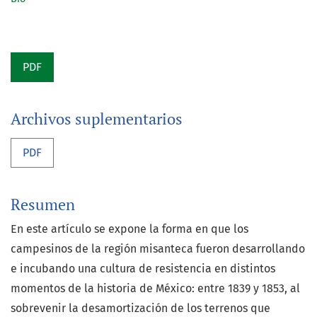
PDF
Archivos suplementarios
PDF
Resumen
En este artículo se expone la forma en que los
campesinos de la región misanteca
fueron desarrollando
e incubando una cultura de resistencia en distintos
momentos de la historia de México: entre 1839 y 1853, al
sobrevenir la desamortización
de los terrenos que