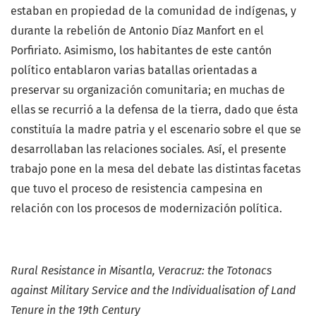
estaban en propiedad de la comunidad de
indígenas, y
durante la rebelión de Antonio Díaz Manfort en el
Porfiriato.
Asimismo, los habitantes de este cantón
político entablaron varias batallas
orientadas a
preservar su organización comunitaria; en muchas de
ellas se recurrió
a la defensa de la tierra, dado que ésta
constituía la madre patria y el escenario
sobre el que se
desarrollaban las relaciones sociales. Así, el presente
trabajo
pone en la mesa del debate las distintas facetas
que tuvo el proceso de resistencia
campesina en
relación con los procesos de modernización política.
Rural Resistance in Misantla, Veracruz: the Totonacs
against
Military Service and the Individualisation of Land
Tenure in the 19th Century