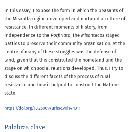
In this essay, I expose the form in which the peasants of
the Misantla región developed and nurtured a culture of
resistance. In different moments of history, from
Independence to the
Porfiriato
, the
Misantecos
staged
battles to preserve their community organisation. At the
centre of many of these struggles was the defense of
land, given that this constituted the homeland and the
stage on which social relations developed. Thus, I try to
discuss the different facets of the process of rural
resistance and how it helped to construct the Nation-
state.
https://doi.org/10.25009/urhsc.v0i14.1311
Palabras clave