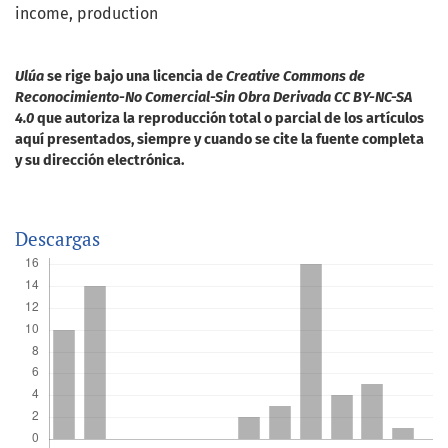
income
production
Ulúa
se rige bajo una licencia de
Creative Commons de
Reconocimiento-No Comercial-Sin Obra Derivada CC BY-NC-SA
4.0
que autoriza la reproducción total o parcial de los artículos
aquí presentados, siempre y cuando se cite la fuente completa
y su dirección electrónica.
Descargas