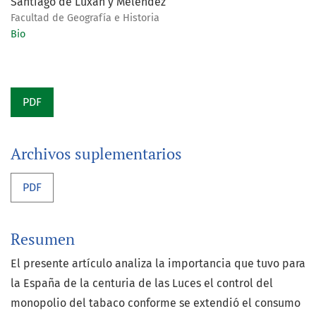
Santiago de Luxán y Meléndez
Facultad de Geografía e Historia
Bio
PDF
Archivos suplementarios
PDF
Resumen
El presente artículo analiza la importancia que tuvo para
la España de la centuria de las Luces el control del
monopolio del tabaco conforme se extendió el consumo