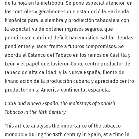
de la hoja en la metrópoli. Se pone especial atención en
los controles y gravámenes que estableció la Hacienda
hispánica para la siembra y producción tabacalera con
la expectativa de obtener ingresos seguros, que
permitieran cubrir el déficit hacendístico, saldar deudas
pendientes y hacer frente a futuros compromisos. Se
aborda el Estanco del Tabaco en los reinos de Castilla y
León y el papel que tuvieron Cuba, centro productor de
tabaco de alta calidad, y la Nueva España, fuente de
financiación de la producción cubana y apreciado centro
productor en la América continental española.
Cuba
and Nueva España: the Mainstays of Spanish
Tobacco in the 18th Century
This article analyses the importance of the tobacco
monopoly during the 18th century in Spain, at a time in