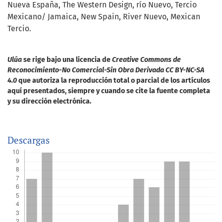
Nueva España
The Western Design
río Nuevo
Tercio
Mexicano/ Jamaica
New Spain
River Nuevo
Mexican
Tercio.
Ulúa
se rige bajo una licencia de
Creative Commons de
Reconocimiento-No Comercial-Sin Obra Derivada CC BY-NC-SA
4.0
que autoriza la reproducción total o parcial de los artículos
aquí presentados, siempre y cuando se cite la fuente completa
y su dirección electrónica.
Descargas