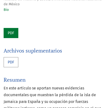
de México
Bio
PDF
Archivos suplementarios
PDF
Resumen
En este artículo se aportan nuevas evidencias
documentales que muestran la pérdida de la isla de
Jamaica para España y su ocupación por fuerzas