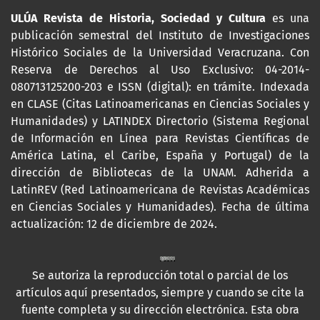
ULÚA Revista de Historia, Sociedad y Cultura
es una
publicación semestral del Instituto de Investigaciones
Histórico Sociales de la Universidad Veracruzana. Con
Reserva de Derechos al Uso Exclusivo: 04-2014-
080713125200-203 e ISSN (digital): en trámite. Indexada
en CLASE (Citas Latinoamericanas en Ciencias Sociales y
Humanidades) y LATINDEX Directorio (Sistema Regional
de Información en Línea para Revistas Científicas de
América Latina, el Caribe, España y Portugal) de la
dirección de Bibliotecas de la UNAM. Adherida a
LatinREV (Red Latinoamericana de Revistas Académicas
en Ciencias Sociales y Humanidades). Fecha de última
actualización: 12 de diciembre de 2024.
Se autoriza la reproducción total o parcial de los
artículos aquí presentados, siempre y cuando se cite la
fuente completa y su dirección electrónica. Esta obra