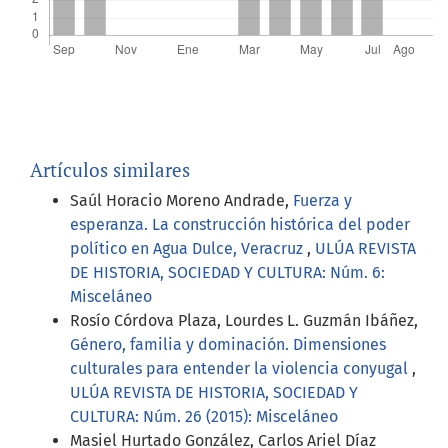
Artículos similares
Saúl Horacio Moreno Andrade,
Fuerza y
esperanza. La construcción histórica del poder
político en Agua Dulce, Veracruz
,
ULÚA REVISTA
DE HISTORIA, SOCIEDAD Y CULTURA: Núm. 6:
Misceláneo
Rosío Córdova Plaza, Lourdes L. Guzmán Ibáñez,
Género, familia y dominación. Dimensiones
culturales para entender la violencia conyugal
,
ULÚA REVISTA DE HISTORIA, SOCIEDAD Y
CULTURA: Núm. 26 (2015): Misceláneo
Masiel Hurtado González, Carlos Ariel Díaz