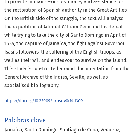
to provide human resources, money and assistance for
the restoration of Spanish authority in the Great Antilles.
On the British side of the struggle, the text will analyse
the expedition of Admiral William Penn and his defeat
while trying to take the city of Santo Domingo in April of
1655, the capture of Jamaica, the fight against Governor
Isasi’s followers, the suffering of the English troops, as
well as their will and endeavour to survive on the island.
This study is constructed around documentation from the
General Archive of the Indies, Seville, as well as
specialised bibliography.
https://doi.org/10.25009/urhsc.v0i14.1309
Palabras clave
Jamaica
Santo Domingo
Santiago de Cuba
Veracruz