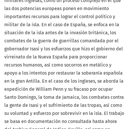
militares inglesas, como un proceso complejo en el que
las dos potencias europeas ponen en movimiento
importantes recursos para lograr el control político y
militar de la isla. En el caso de España, se enfoca en la
situación de la isla antes de la invasión británica, los
combates de la guerra de guerrillas comandada por el
gobernador Isasi y los esfuerzos que hizo el gobierno del
virreinato de la Nueva España para proporcionar
recursos humanos, así como socorros en metálico y
apoyo a los intentos por restaurar la soberanía española
en la gran Antilla. En el caso de los ingleses, se aborda la
expedición de William Penn y su fracaso por ocupar
Santo Domingo, la toma de Jamaica, los combates contra
la gente de Isasi y el sufrimiento de las tropas, así como
su voluntad y esfuerzo por sobrevivir en la isla. El trabajo
se basa en documentación no consultada hasta ahora