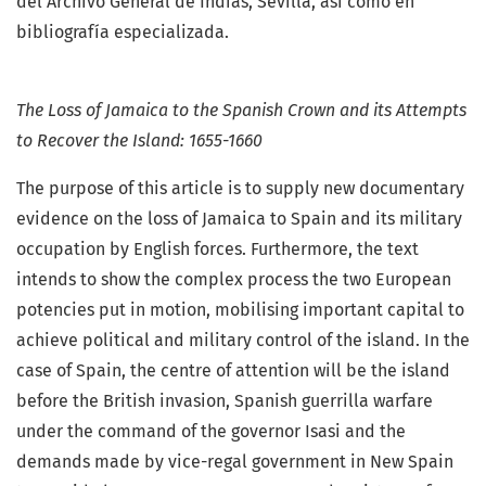
del Archivo General de Indias, Sevilla, así como en
bibliografía especializada.
The Loss of Jamaica to the Spanish Crown and its Attempts
to Recover the Island: 1655-1660
The purpose of this article is to supply new documentary
evidence on the loss of Jamaica to Spain and its military
occupation by English forces. Furthermore, the text
intends to show the complex process the two European
potencies put in motion, mobilising important capital to
achieve political and military control of the island. In the
case of Spain, the centre of attention will be the island
before the British invasion, Spanish guerrilla warfare
under the command of the governor Isasi and the
demands made by vice-regal government in New Spain