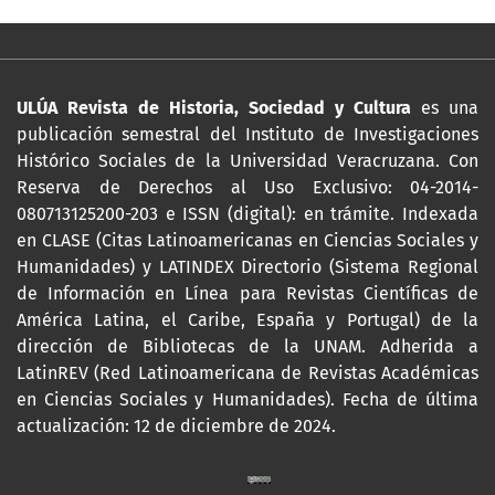
ULÚA Revista de Historia, Sociedad y Cultura
es una
publicación semestral del Instituto de Investigaciones
Histórico Sociales de la Universidad Veracruzana. Con
Reserva de Derechos al Uso Exclusivo: 04-2014-
080713125200-203 e ISSN (digital): en trámite. Indexada
en CLASE (Citas Latinoamericanas en Ciencias Sociales y
Humanidades) y LATINDEX Directorio (Sistema Regional
de Información en Línea para Revistas Científicas de
América Latina, el Caribe, España y Portugal) de la
dirección de Bibliotecas de la UNAM. Adherida a
LatinREV (Red Latinoamericana de Revistas Académicas
en Ciencias Sociales y Humanidades). Fecha de última
actualización: 12 de diciembre de 2024.