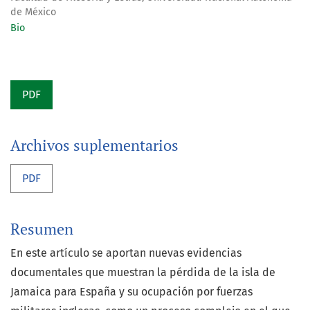
de México
Bio
PDF
Archivos suplementarios
PDF
Resumen
En este artículo se aportan nuevas evidencias
documentales que muestran la pérdida de la isla de
Jamaica para España y su ocupación por fuerzas