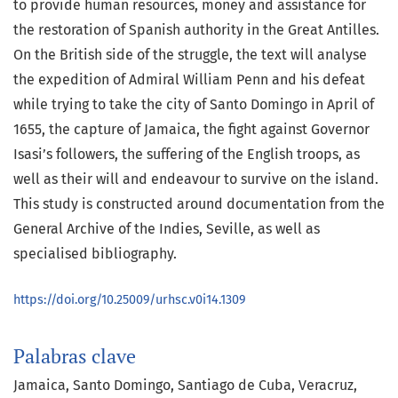
to provide human resources, money and assistance for
the restoration of Spanish authority in the Great Antilles.
On the British side of the struggle, the text will analyse
the expedition of Admiral William Penn and his defeat
while trying to take the city of Santo Domingo in April of
1655, the capture of Jamaica, the fight against Governor
Isasi’s followers, the suffering of the English troops, as
well as their will and endeavour to survive on the island.
This study is constructed around documentation from the
General Archive of the Indies, Seville, as well as
specialised bibliography.
https://doi.org/10.25009/urhsc.v0i14.1309
Palabras clave
Jamaica
Santo Domingo
Santiago de Cuba
Veracruz