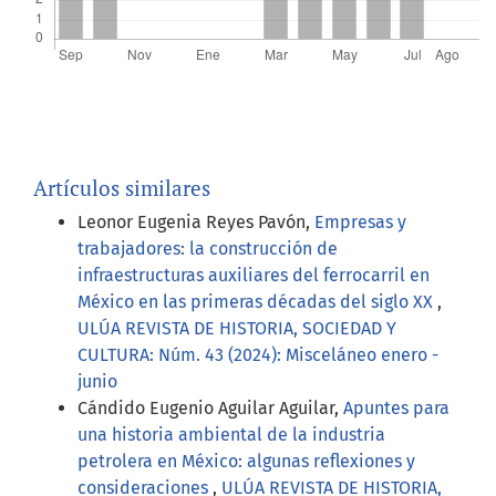
Artículos similares
Leonor Eugenia Reyes Pavón,
Empresas y
trabajadores: la construcción de
infraestructuras auxiliares del ferrocarril en
México en las primeras décadas del siglo XX
,
ULÚA REVISTA DE HISTORIA, SOCIEDAD Y
CULTURA: Núm. 43 (2024): Misceláneo enero -
junio
Cándido Eugenio Aguilar Aguilar,
Apuntes para
una historia ambiental de la industria
petrolera en México: algunas reflexiones y
consideraciones
,
ULÚA REVISTA DE HISTORIA,