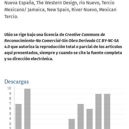
Nueva España
The Western Design
río Nuevo
Tercio
Mexicano/ Jamaica
New Spain
River Nuevo
Mexican
Tercio.
Ulúa
se rige bajo una licencia de
Creative Commons de
Reconocimiento-No Comercial-Sin Obra Derivada CC BY-NC-SA
4.0
que autoriza la reproducción total o parcial de los artículos
aquí presentados, siempre y cuando se cite la fuente completa
y su dirección electrónica.
Descargas