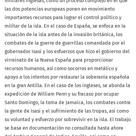
militares inglesas, como un proceso complejo en el que
las dos potencias europeas ponen en movimiento
importantes recursos para lograr el control político y
militar de la isla. En el caso de España, se enfoca en la
situación de la isla antes de la invasión británica, los
combates de la guerra de guerrillas comandada por el
gobernador Isasi y los esfuerzos que hizo el gobierno del
virreinato de la Nueva España para proporcionar
recursos humanos, así como socorros en metálico y
apoyo a los intentos por restaurar la soberanía española
en la gran Antilla. En el caso de los ingleses, se aborda la
expedición de William Penn y su fracaso por ocupar
Santo Domingo, la toma de Jamaica, los combates contra
la gente de Isasi y el sufrimiento de las tropas, así como
su voluntad y esfuerzo por sobrevivir en la isla. El trabajo
se basa en documentación no consultada hasta ahora