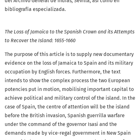
del Archivo General de Indias, Sevilla, así como en
bibliografía especializada.
The Loss of Jamaica to the Spanish Crown and its Attempts
to Recover the Island: 1655-1660
The purpose of this article is to supply new documentary
evidence on the loss of Jamaica to Spain and its military
occupation by English forces. Furthermore, the text
intends to show the complex process the two European
potencies put in motion, mobilising important capital to
achieve political and military control of the island. In the
case of Spain, the centre of attention will be the island
before the British invasion, Spanish guerrilla warfare
under the command of the governor Isasi and the
demands made by vice-regal government in New Spain