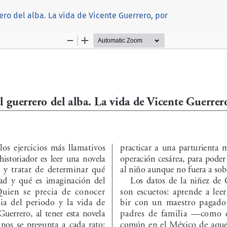
ro del alba. La vida de Vicente Guerrero, por