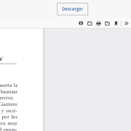
Descargar