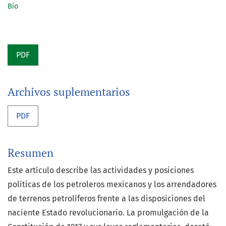
Bio
PDF
Archivos suplementarios
PDF
Resumen
Este artículo describe las actividades y posiciones
políticas de los petroleros mexicanos y los arrendadores
de terrenos petrolíferos frente a las disposiciones del
naciente Estado revolucionario. La promulgación de la