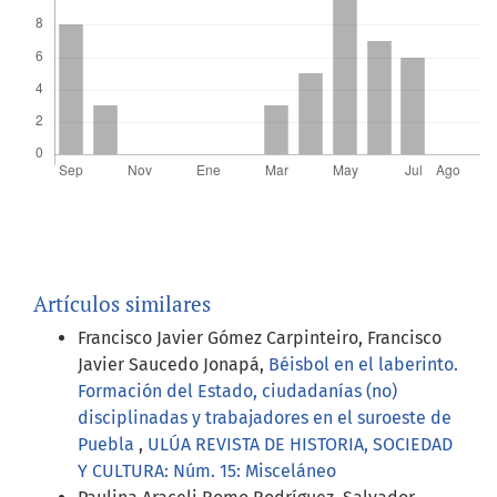
Artículos similares
Francisco Javier Gómez Carpinteiro, Francisco
Javier Saucedo Jonapá,
Béisbol en el laberinto.
Formación del Estado, ciudadanías (no)
disciplinadas y trabajadores en el suroeste de
Puebla
,
ULÚA REVISTA DE HISTORIA, SOCIEDAD
Y CULTURA: Núm. 15: Misceláneo