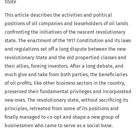
State
This article describes the activities and political
positions of oil companies and leaseholders of oil lands
confronting the initiatives of the nascent revolutionary
state. The enactment of the 1917 Constitution and its laws
and regulations set off a long dispute between the new
revolutionary State and the old propertied classes and
their allies, foreing investors. After a long debate, and
much give and take from both parties, the beneficiaries
of oil profits, like other business sectors in the country,
preserved their fundamental privileges and incorporated
new ones. The revolutionary state, without sacrificing its
principles, retreated from some of its positions and
finally managed to co-opt and shape a new group of
businessmen who came to serve as a social base.