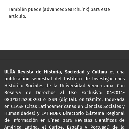
También puede {advancedSearchLink} para este
artículo.
ULÚA Revista de Historia, Sociedad y Cultura
es una
publicación semestral del Instituto de Investigaciones
Histórico Sociales de la Universidad Veracruzana. Con
Reserva de Derechos al Uso Exclusivo: 04-2014-
080713125200-203 e ISSN (digital): en trámite. Indexada
en CLASE (Citas Latinoamericanas en Ciencias Sociales y
Humanidades) y LATINDEX Directorio (Sistema Regional
de Información en Línea para Revistas Científicas de
América Latina, el Caribe, España y Portugal) de la