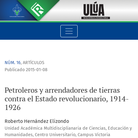
Petroleros y arrendadores de tierras contra el Estado revoluci
NÚM. 16
,
ARTÍCULOS
Publicado 2015-01-08
Petroleros y arrendadores de tierras
contra el Estado revolucionario, 1914-
1926
Roberto Hernández Elizondo
Unidad Académica Multidisciplianaria de Ciencias, Educación y
Humanidades, Centro Universitario, Campus Victoria