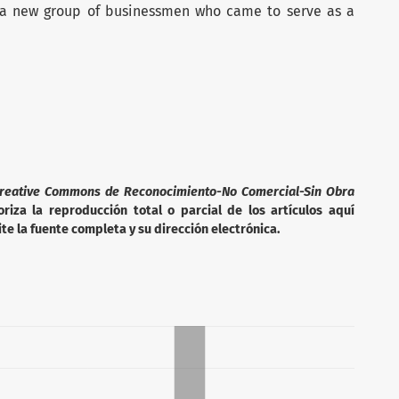
a new group of businessmen who came to serve as a
reative Commons de Reconocimiento-No Comercial-Sin Obra
iza la reproducción total o parcial de los artículos aquí
te la fuente completa y su dirección electrónica.