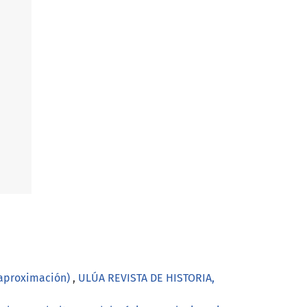
 aproximación)
,
ULÚA REVISTA DE HISTORIA,