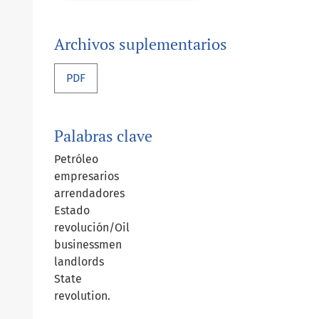
Archivos suplementarios
PDF
Palabras clave
Petróleo
empresarios
arrendadores
Estado
revolución/Oil
businessmen
landlords
State
revolution.