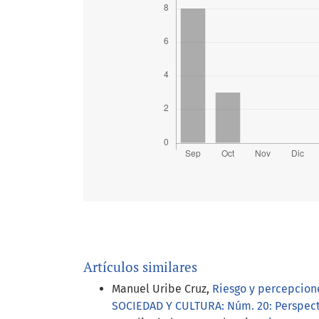
Artículos similares
Manuel Uribe Cruz,
Riesgo y percepcion
SOCIEDAD Y CULTURA: Núm. 20: Perspect