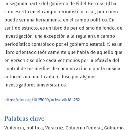
la segunda parte del gobierno de Fidel Herrera;
b)
ha
sido escrito en el campo periodístico local, pero bien
puede ser una herramienta en el campo político. En
sentido estricto, es un libro de periodismo de fondo, de
investigación, una excepción a la regla en un campo
periodístico controlado por el gobierno estatal:
c)
es un
libro orientado teóricamente que habla de aquello que
en Veracruz se dice cada vez menos por la eficacia del
control de los medios de comunicación o por la misma
autocensura practicada incluso por algunos
investigadores universitarios.
https://doi.org/10.25009/urhsc.v0i18.1252
Palabras clave
Violencia
política
Veracruz
Gobierno Federal
Gobierno