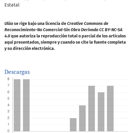
Estatal
Ulúa
se rige bajo una licencia de
Creative Commons de
Reconocimiento-No Comercial-Sin Obra Derivada CC BY-NC-SA
4.0
que autoriza la reproducción total o parcial de los artículos
aquí presentados, siempre y cuando se cite la fuente completa
y su dirección electrónica.
Descargas