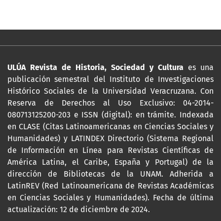
ULÚA Revista de Historia, Sociedad y Cultura
es una
publicación semestral del Instituto de Investigaciones
Histórico Sociales de la Universidad Veracruzana. Con
Reserva de Derechos al Uso Exclusivo: 04-2014-
080713125200-203 e ISSN (digital): en trámite. Indexada
en CLASE (Citas Latinoamericanas en Ciencias Sociales y
Humanidades) y LATINDEX Directorio (Sistema Regional
de Información en Línea para Revistas Científicas de
América Latina, el Caribe, España y Portugal) de la
dirección de Bibliotecas de la UNAM. Adherida a
LatinREV (Red Latinoamericana de Revistas Académicas
en Ciencias Sociales y Humanidades). Fecha de última
actualización: 12 de diciembre de 2024.