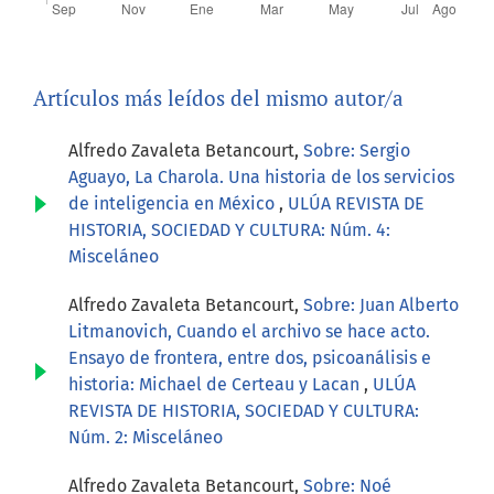
Artículos más leídos del mismo autor/a
Alfredo Zavaleta Betancourt,
Sobre: Sergio
Aguayo, La Charola. Una historia de los servicios
de inteligencia en México
,
ULÚA REVISTA DE
HISTORIA, SOCIEDAD Y CULTURA: Núm. 4:
Misceláneo
Alfredo Zavaleta Betancourt,
Sobre: Juan Alberto
Litmanovich, Cuando el archivo se hace acto.
Ensayo de frontera, entre dos, psicoanálisis e
historia: Michael de Certeau y Lacan
,
ULÚA
REVISTA DE HISTORIA, SOCIEDAD Y CULTURA:
Núm. 2: Misceláneo
Alfredo Zavaleta Betancourt,
Sobre: Noé