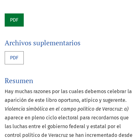
PDF
Archivos suplementarios
PDF
Resumen
Hay muchas razones por las cuales debemos celebrar la
aparición de este libro oportuno, atípico y sugerente.
Violencia simbólica en el campo político
de Veracruz
:
a)
aparece en pleno ciclo electoral para recordarnos que
las luchas entre el gobierno federal y estatal por el
control político de Veracruz se han incrementado desde