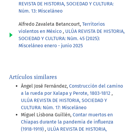
REVISTA DE HISTORIA, SOCIEDAD Y CULTURA:
Núm. 13: Misceláneo
Alfredo Zavaleta Betancourt,
Territorios
violentos en México
,
ULÚA REVISTA DE HISTORIA,
SOCIEDAD Y CULTURA: Núm. 45 (2025):
Misceláneo enero - junio 2025
Artículos similares
Ángel José Fernández,
Construcción del camino
a la rueda por Xalapa y Perote, 1803-1812
,
ULÚA REVISTA DE HISTORIA, SOCIEDAD Y
CULTURA: Núm. 17: Misceláneo
Miguel Lisbona Guillén,
Contar muertos en
Chiapas durante la pandemia de influenza
(1918-1919)
,
ULÚA REVISTA DE HISTORIA,