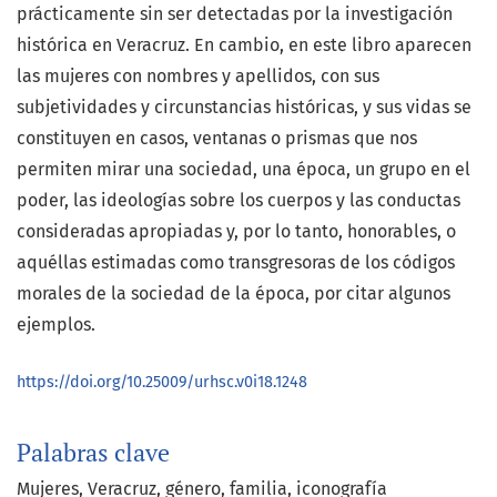
prácticamente sin ser detectadas por la investigación
histórica en Veracruz. En cambio, en este libro aparecen
las mujeres con nombres y apellidos, con sus
subjetividades y circunstancias históricas, y sus vidas se
constituyen en casos, ventanas o prismas que nos
permiten mirar una sociedad, una época, un grupo en el
poder, las ideologías sobre los cuerpos y las conductas
consideradas apropiadas y, por lo tanto, honorables, o
aquéllas estimadas como transgresoras de los códigos
morales de la sociedad de la época, por citar algunos
ejemplos.
https://doi.org/10.25009/urhsc.v0i18.1248
Palabras clave
Mujeres
Veracruz
género
familia
iconografía