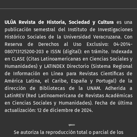
ULÚA Revista de Historia, Sociedad y Cultura
es una
publicación semestral del Instituto de Investigaciones
Histórico Sociales de la Universidad Veracruzana. Con
Reserva de Derechos al Uso Exclusivo: 04-2014-
080713125200-203 e ISSN (digital): en trámite. Indexada
en CLASE (Citas Latinoamericanas en Ciencias Sociales y
Humanidades) y LATINDEX Directorio (Sistema Regional
de Información en Línea para Revistas Científicas de
América Latina, el Caribe, España y Portugal) de la
dirección de Bibliotecas de la UNAM. Adherida a
LatinREV (Red Latinoamericana de Revistas Académicas
en Ciencias Sociales y Humanidades). Fecha de última
actualización: 12 de diciembre de 2024.
Se autoriza la reproducción total o parcial de los