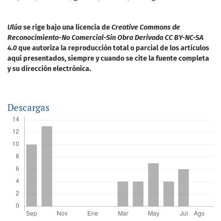
Ulúa
se rige bajo una licencia de
Creative Commons de
Reconocimiento-No Comercial-Sin Obra Derivada CC BY-NC-SA
4.0
que autoriza la reproducción total o parcial de los artículos
aquí presentados, siempre y cuando se cite la fuente completa
y su dirección electrónica.
Descargas