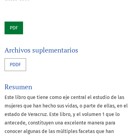
PDF
Archivos suplementarios
PDDF
Resumen
Este libro que tiene como eje central el estudio de las
mujeres que han hecho sus vidas, o parte de ellas, en el
estado de Veracruz. Este libro, y el volumen 1 que lo
antecede, constituyen una excelente manera para
conocer algunas de las múltiples facetas que han