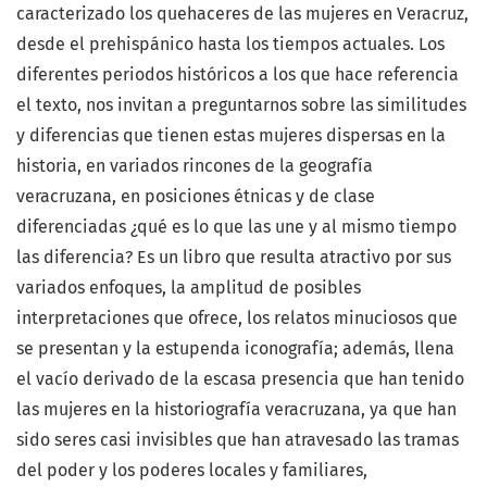
caracterizado los quehaceres de las mujeres en Veracruz,
desde el prehispánico hasta los tiempos actuales. Los
diferentes periodos históricos a los que hace referencia
el texto, nos invitan a preguntarnos sobre las similitudes
y diferencias que tienen estas mujeres dispersas en la
historia, en variados rincones de la geografía
veracruzana, en posiciones étnicas y de clase
diferenciadas ¿qué es lo que las une y al mismo tiempo
las diferencia? Es un libro que resulta atractivo por sus
variados enfoques, la amplitud de posibles
interpretaciones que ofrece, los relatos minuciosos que
se presentan y la estupenda iconografía; además, llena
el vacío derivado de la escasa presencia que han tenido
las mujeres en la historiografía veracruzana, ya que han
sido seres casi invisibles que han atravesado las tramas
del poder y los poderes locales y familiares,