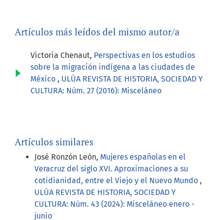
Artículos más leídos del mismo autor/a
Victoria Chenaut,
Perspectivas en los estudios
sobre la migración indígena a las ciudades de
México
,
ULÚA REVISTA DE HISTORIA, SOCIEDAD Y
CULTURA: Núm. 27 (2016): Misceláneo
Artículos similares
José Ronzón León,
Mujeres españolas en el
Veracruz del siglo XVI. Aproximaciones a su
cotidianidad, entre el Viejo y el Nuevo Mundo
,
ULÚA REVISTA DE HISTORIA, SOCIEDAD Y
CULTURA: Núm. 43 (2024): Misceláneo enero -
junio