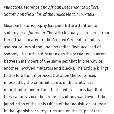
Mulattoes,
Morenos
and African Descendants Sailors:
Sodomy on the Ships of the Indies Fleet, 1562-1603
Mexican historiography has paid little attention to
sodomy or
nefarius sin
. This article analyzes records from
three trials located in the Archivo General de Indias
against sailors of the Spanish Indies fleet accused of
sodomy. The article disentangles the sexual encounters
between members of the same sex that in one way or
another involved mulattos and blacks. The article brings
to the fore the differences between the sentences
imposed by the criminal courts in the trials. It is
important to understand that civilian courts handled
these affairs since the crime of sodomy was beyond the
jurisdiction of the Holy Office of the Inquisition, at least
in the Spanish vice-royalties and on the ships of the