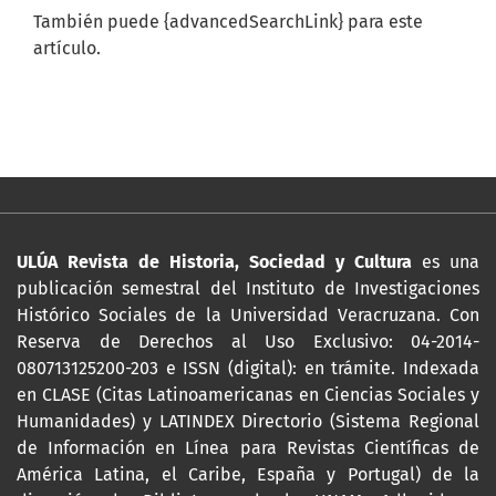
También puede {advancedSearchLink} para este
artículo.
ULÚA Revista de Historia, Sociedad y Cultura
es una
publicación semestral del Instituto de Investigaciones
Histórico Sociales de la Universidad Veracruzana. Con
Reserva de Derechos al Uso Exclusivo: 04-2014-
080713125200-203 e ISSN (digital): en trámite. Indexada
en CLASE (Citas Latinoamericanas en Ciencias Sociales y
Humanidades) y LATINDEX Directorio (Sistema Regional
de Información en Línea para Revistas Científicas de
América Latina, el Caribe, España y Portugal) de la