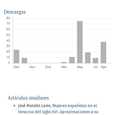
Descargas
Artículos similares
José Ronzón León,
Mujeres españolas en el
Veracruz del siglo XVI. Aproximaciones a su