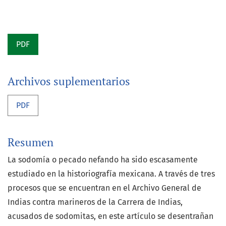
PDF
Archivos suplementarios
PDF
Resumen
La sodomía o pecado nefando ha sido escasamente
estudiado en la historiografía mexicana. A través de tres
procesos que se encuentran en el Archivo General de
Indias contra marineros de la Carrera de Indias,
acusados de sodomitas, en este artículo se desentrañan