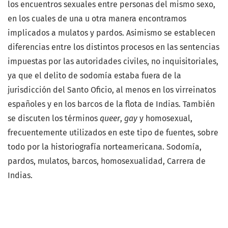
los encuentros sexuales entre personas del mismo sexo,
en los cuales de una u otra manera encontramos
implicados a mulatos y pardos. Asimismo se establecen
diferencias entre los distintos procesos en las sentencias
impuestas por las autoridades civiles, no inquisitoriales,
ya que el delito de sodomía estaba fuera de la
jurisdicción del Santo Oficio, al menos en los virreinatos
españoles y en los barcos de la flota de Indias. También
se discuten los términos
queer
,
gay
y homosexual,
frecuentemente utilizados en este tipo de fuentes, sobre
todo por la historiografía norteamericana. Sodomía,
pardos, mulatos, barcos, homosexualidad, Carrera de
Indias.