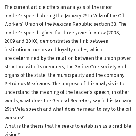
The current article offers an analysis of the union
leader’s speech during the January 25th Vela of the Oil
Workers´ Union of the Mexican Republic section 38. The
leader’s speech, given for three years in a row (2008,
2009 and 2010), demonstrates the link between
institutional norms and loyalty codes, which
are determined by the relation between the union power
structure with its members, the Salina Cruz society and
organs of the state: the municipality and the company
Petróleos Mexicanos. The purpose of this analysis is to
understand the meaning of the leader´s speech, in other
words, what does the General Secretary say in his January
25th Vela speech and what does he mean to say to the oil
workers?
What is the thesis that he seeks to establish as a credible
vision?