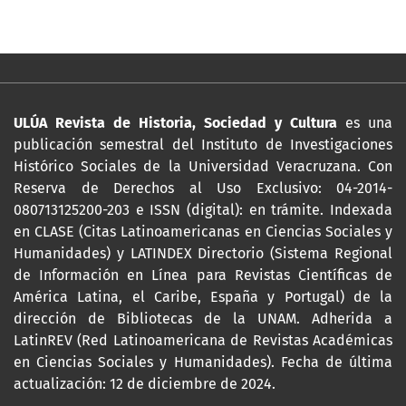
ULÚA Revista de Historia, Sociedad y Cultura
es una
publicación semestral del Instituto de Investigaciones
Histórico Sociales de la Universidad Veracruzana. Con
Reserva de Derechos al Uso Exclusivo: 04-2014-
080713125200-203 e ISSN (digital): en trámite. Indexada
en CLASE (Citas Latinoamericanas en Ciencias Sociales y
Humanidades) y LATINDEX Directorio (Sistema Regional
de Información en Línea para Revistas Científicas de
América Latina, el Caribe, España y Portugal) de la
dirección de Bibliotecas de la UNAM. Adherida a
LatinREV (Red Latinoamericana de Revistas Académicas
en Ciencias Sociales y Humanidades). Fecha de última
actualización: 12 de diciembre de 2024.