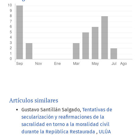
Artículos similares
Gustavo Santillán Salgado,
Tentativas de
secularización y reafirmaciones de la
sacralidad en torno a la moralidad civil
durante la República Restaurada
,
ULÚA