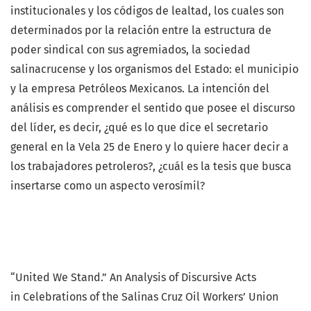
institucionales y los códigos de lealtad, los cuales son
determinados por la relación entre la estructura de
poder sindical con sus agremiados, la sociedad
salinacrucense y los organismos del Estado: el municipio
y la empresa Petróleos Mexicanos. La intención del
análisis es comprender el sentido que posee el discurso
del líder, es decir, ¿qué es lo que dice el secretario
general en la Vela 25 de Enero y lo quiere hacer decir a
los trabajadores petroleros?, ¿cuál es la tesis que busca
insertarse como un aspecto verosímil?
“United We Stand.” An Analysis of Discursive Acts
in Celebrations of the Salinas Cruz Oil Workers’ Union