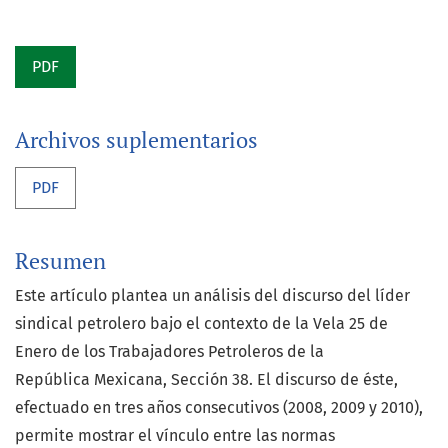
PDF
Archivos suplementarios
PDF
Resumen
Este artículo plantea un análisis del discurso del líder
sindical petrolero bajo el contexto de la Vela 25 de
Enero de los Trabajadores Petroleros de la
República Mexicana, Sección 38. El discurso de éste,
efectuado en tres años consecutivos (2008, 2009 y 2010),
permite mostrar el vínculo entre las normas